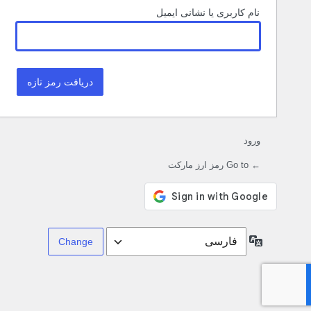
نام کاربری یا نشانی ایمیل
ورود
← Go to رمز ارز مارکت
زبان