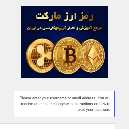
مز
راموش
ده
Please enter your username or email address. You will
receive an email message with instructions on how to
reset your password.