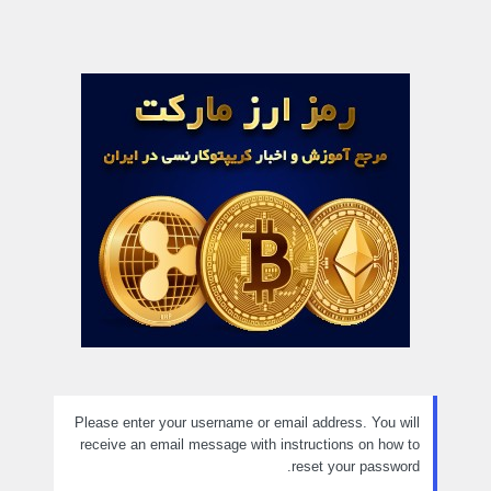
Please enter your username or email address. You will
receive an email message with instructions on how to
reset your password.