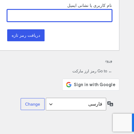
نام کاربری یا نشانی ایمیل
ورود
← Go to رمز ارز مارکت
زبان