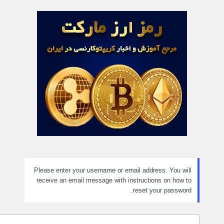
مز
راموش
ده
Please enter your username or email address. You will
receive an email message with instructions on how to
reset your password.