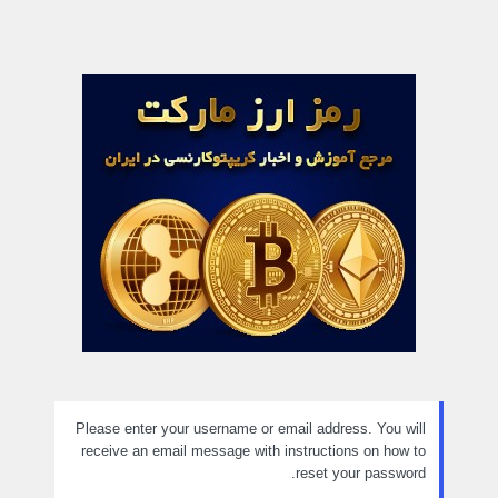
Please enter your username or email address. You will
receive an email message with instructions on how to
reset your password.