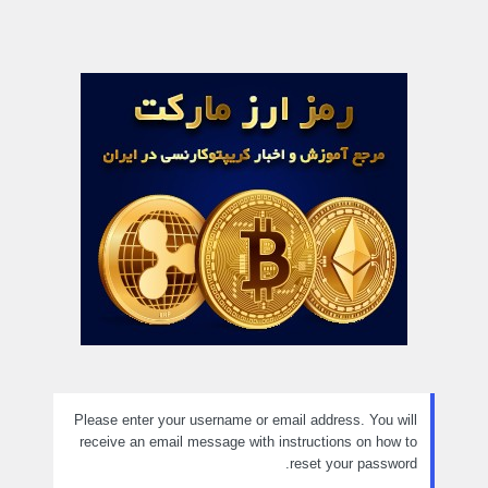
Please enter your username or email address. You will
receive an email message with instructions on how to
reset your password.