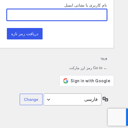
نام کاربری یا نشانی ایمیل
ورود
← Go to رمز ارز مارکت
زبان