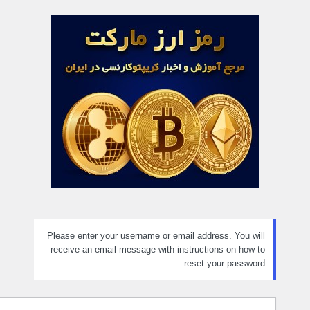
مز
راموش
ده
Please enter your username or email address. You will
receive an email message with instructions on how to
reset your password.