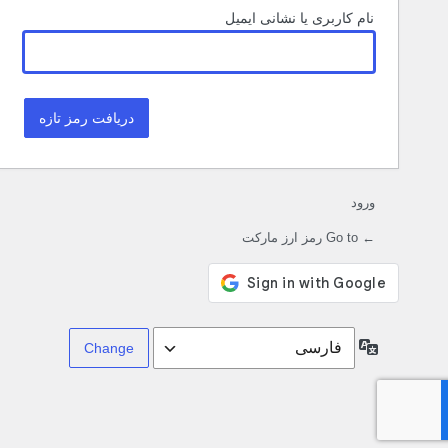
نام کاربری یا نشانی ایمیل
ورود
← Go to رمز ارز مارکت
زبان