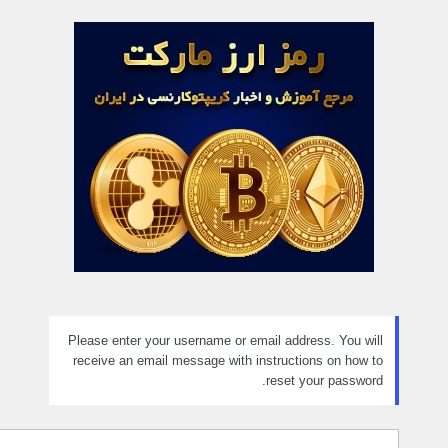
مز
راموش
ده
Please enter your username or email address. You will
receive an email message with instructions on how to
reset your password.