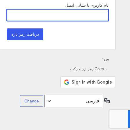
نام کاربری یا نشانی ایمیل
ورود
← Go to رمز ارز مارکت
زبان