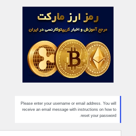
مز
راموش
ده
Please enter your username or email address. You will
receive an email message with instructions on how to
reset your password.