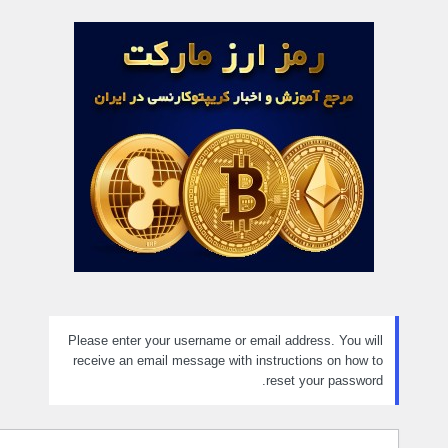
مز
راموش
ده
Please enter your username or email address. You will
receive an email message with instructions on how to
reset your password.