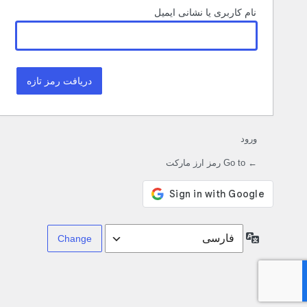
نام کاربری یا نشانی ایمیل
ورود
← Go to رمز ارز مارکت
زبان