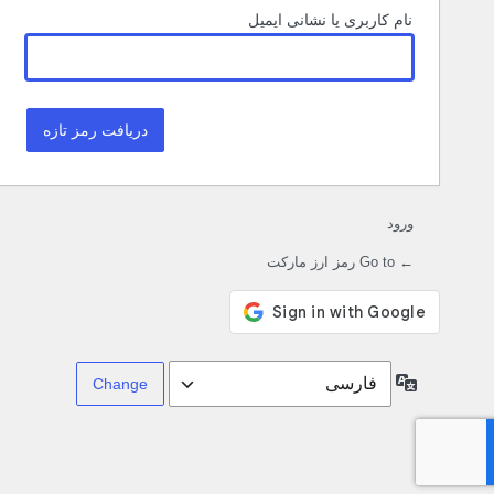
نام کاربری یا نشانی ایمیل
ورود
← Go to رمز ارز مارکت
زبان