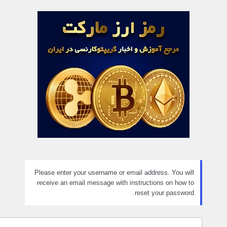
مز
راموش
ده
Please enter your username or email address. You will
receive an email message with instructions on how to
reset your password.