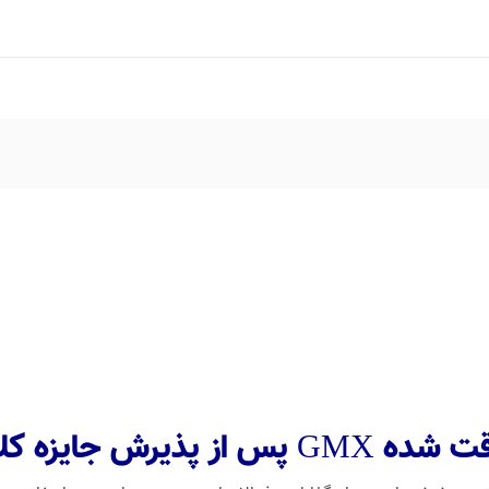
ایزه کلاه سفید