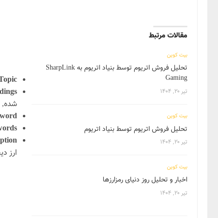
مقالات مرتبط
بیت کوین
تحلیل فروش اتریوم توسط بنیاد اتریوم به SharpLink
Gaming
Topic:
ings:
تیر ۲۰, ۱۴۰۴
شده, د
word:
بیت کوین
ords:
تحلیل فروش اتریوم توسط بنیاد اتریوم
ption:
تیر ۲۰, ۱۴۰۴
ارز د
بیت کوین
اخبار و تحلیل روز دنیای رمزارزها
تیر ۲۰, ۱۴۰۴