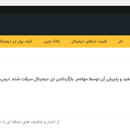
تتر
قیمت ارزهای دیجیتال
بلاک چین
کیف پول ارز دیجیتال
از اخبار و تخفیف های لحظه ای با ع