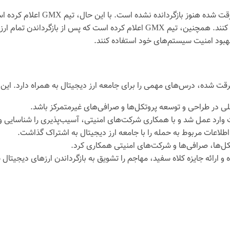
البته، لازم به ذکر است که تمام ۴۰ 
جامعه ارز دیجیتال خواسته است که در این زمینه به آن‌ها کمک کنند. همچنین، تیم X
 بهبود امنیت سیستم‌های خود استفاده کنند.
لی در طراحی و توسعه پروتکل‌ها و صرافی‌های غیرمتمرکز باشد.
وارد عمل شد و با همکاری شرکت‌های امنیتی، آسیب‌پذیری را شناسایی و
طلاعات مربوط به حمله را با جامعه ارز دیجیتال به اشتراک گذاشت.
وتکل‌ها، صرافی‌ها و شرکت‌های امنیتی همکاری کرد.
 و ارائه جایزه کلاه سفید، مهاجم را تشویق به بازگرداندن ارزهای دیجیتا