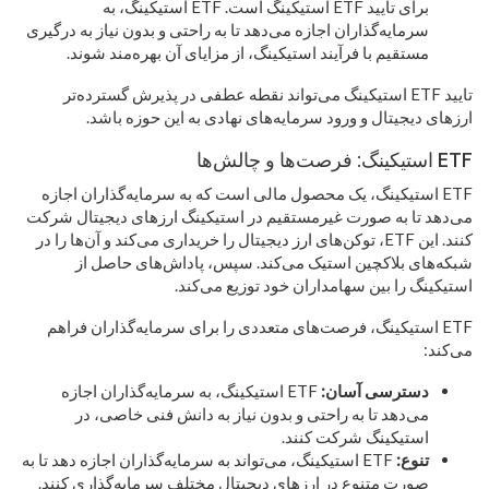
برای تایید ETF استیکینگ است. ETF استیکینگ، به
سرمایه‌گذاران اجازه می‌دهد تا به راحتی و بدون نیاز به درگیری
مستقیم با فرآیند استیکینگ، از مزایای آن بهره‌مند شوند.
تایید ETF استیکینگ می‌تواند نقطه عطفی در پذیرش گسترده‌تر
ارزهای دیجیتال و ورود سرمایه‌های نهادی به این حوزه باشد.
ETF استیکینگ: فرصت‌ها و چالش‌ها
ETF استیکینگ، یک محصول مالی است که به سرمایه‌گذاران اجازه
می‌دهد تا به صورت غیرمستقیم در استیکینگ ارزهای دیجیتال شرکت
کنند. این ETF، توکن‌های ارز دیجیتال را خریداری می‌کند و آن‌ها را در
شبکه‌های بلاکچین استیک می‌کند. سپس، پاداش‌های حاصل از
استیکینگ را بین سهامداران خود توزیع می‌کند.
ETF استیکینگ، فرصت‌های متعددی را برای سرمایه‌گذاران فراهم
می‌کند:
دسترسی آسان:
ETF استیکینگ، به سرمایه‌گذاران اجازه
می‌دهد تا به راحتی و بدون نیاز به دانش فنی خاصی، در
استیکینگ شرکت کنند.
تنوع:
ETF استیکینگ، می‌تواند به سرمایه‌گذاران اجازه دهد تا به
صورت متنوع در ارزهای دیجیتال مختلف سرمایه‌گذاری کنند.