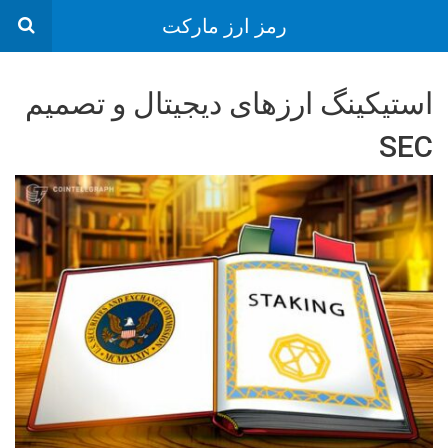
رمز ارز مارکت
استیکینگ ارزهای دیجیتال و تصمیم
SEC