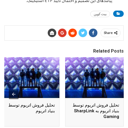
پیامدهای این تصمیم و احتمال تایید ETF استیکینگ.
بیت کوین
Share
Related Posts
تحلیل فروش اتریوم توسط
تحلیل فروش اتریوم توسط
بنیاد اتریوم به SharpLink
بنیاد اتریوم
Gaming