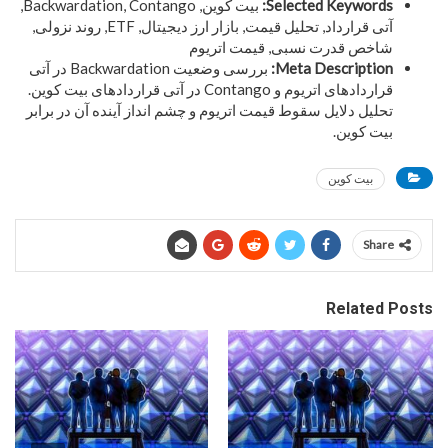
Selected Keywords:
بیت کوین, Backwardation, Contango,
آتی قرارداد, تحلیل قیمت, بازار ارز دیجیتال, ETF, روند نزولی,
شاخص قدرت نسبی, قیمت اتریوم
Meta Description:
بررسی وضعیت Backwardation در آتی
قراردادهای اتریوم و Contango در آتی قراردادهای بیت کوین.
تحلیل دلایل سقوط قیمت اتریوم و چشم انداز آینده آن در برابر
بیت کوین.
بیت کوین
Share
Related Posts