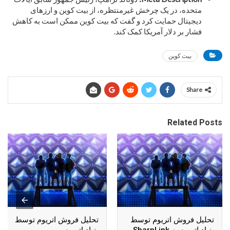
متحده، در یک چرخش غیرمنتظره، از بیت کوین و ارزهای
دیجیتال حمایت کرد و گفت که بیت کوین ممکن است به کاهش
فشار بر دلار آمریکا کمک کند.
بیت کوین
Share
Related Posts
تحلیل فروش اتریوم توسط
تحلیل فروش اتریوم توسط