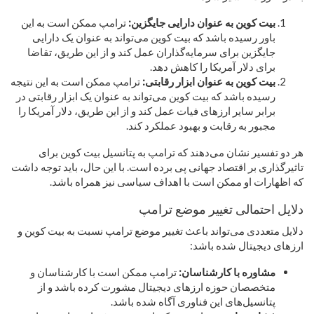
بیت کوین به عنوان دارایی جایگزین:
ترامپ ممکن است به این
باور رسیده باشد که بیت کوین می‌تواند به عنوان یک دارایی
جایگزین برای سرمایه‌گذاران عمل کند و از این طریق، تقاضا
برای دلار آمریکا را کاهش دهد.
بیت کوین به عنوان ابزار رقابتی:
ترامپ ممکن است به این نتیجه
رسیده باشد که بیت کوین می‌تواند به عنوان یک ابزار رقابتی در
برابر سایر ارزهای فیات عمل کند و از این طریق، دلار آمریکا را
مجبور به رقابت و بهبود عملکرد کند.
هر دو تفسیر نشان می‌دهند که ترامپ به پتانسیل بیت کوین برای
تاثیرگذاری بر اقتصاد جهانی پی برده است. با این حال، باید توجه داشت
که اظهارات او ممکن است با اهداف سیاسی نیز همراه باشد.
دلایل احتمالی تغییر موضع ترامپ
دلایل متعددی می‌تواند باعث تغییر موضع ترامپ نسبت به بیت کوین و
ارزهای دیجیتال شده باشد:
مشاوره با کارشناسان:
ترامپ ممکن است با کارشناسان و
متخصصان حوزه ارزهای دیجیتال مشورت کرده باشد و از
پتانسیل‌های این فناوری آگاه شده باشد.