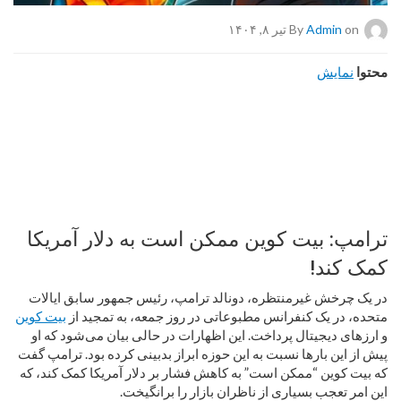
on تیر ۸, ۱۴۰۴
Admin
By
محتوا
نمایش
ترامپ: بیت کوین ممکن است به دلار آمریکا
کمک کند!
در یک چرخش غیرمنتظره، دونالد ترامپ، رئیس جمهور سابق ایالات
متحده، در یک کنفرانس مطبوعاتی در روز جمعه، به تمجید از
بیت کوین
و ارزهای دیجیتال پرداخت. این اظهارات در حالی بیان می‌شود که او
پیش از این بارها نسبت به این حوزه ابراز بدبینی کرده بود. ترامپ گفت
که بیت کوین “ممکن است” به کاهش فشار بر دلار آمریکا کمک کند، که
این امر تعجب بسیاری از ناظران بازار را برانگیخت.