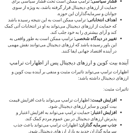
فشار سیاسی:
ترامپ ممکن است تحت فشار سیاسی برای
حمایت از ارزهای دیجیتال قرار گرفته باشد، به ویژه از سوی
جوانان و سرمایه‌گذاران این حوزه.
اهداف انتخاباتی:
ترامپ ممکن است به این نتیجه رسیده باشد
که حمایت از ارزهای دیجیتال می‌تواند به او در انتخابات آتی کمک
کند و آرای بیشتری را به خود جلب کند.
تغییر در دیدگاه شخصی:
ترامپ ممکن است به طور واقعی به
این باور رسیده باشد که ارزهای دیجیتال می‌توانند نقش مهمی
در آینده اقتصاد جهانی ایفا کنند.
آینده بیت کوین و ارزهای دیجیتال پس از اظهارات ترامپ
اظهارات ترامپ می‌تواند تاثیرات مثبت و منفی بر آینده بیت کوین و
ارزهای دیجیتال داشته باشد:
تاثیرات مثبت:
افزایش قیمت:
اظهارات ترامپ می‌تواند باعث افزایش قیمت
بیت کوین و سایر ارزهای دیجیتال شود.
افزایش اعتبار:
حمایت ترامپ می‌تواند به افزایش اعتبار و
پذیرش ارزهای دیجیتال در بین عموم مردم کمک کند.
جذب سرمایه گذاران:
اظهارات ترامپ می‌تواند باعث جذب
سرمایه گذاران جدید به بازار ارزهای دیجیتال شود.