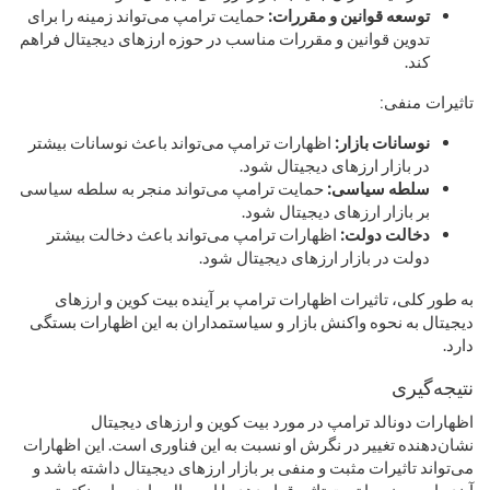
توسعه قوانین و مقررات:
حمایت ترامپ می‌تواند زمینه را برای
تدوین قوانین و مقررات مناسب در حوزه ارزهای دیجیتال فراهم
کند.
تاثیرات منفی:
نوسانات بازار:
اظهارات ترامپ می‌تواند باعث نوسانات بیشتر
در بازار ارزهای دیجیتال شود.
سلطه سیاسی:
حمایت ترامپ می‌تواند منجر به سلطه سیاسی
بر بازار ارزهای دیجیتال شود.
دخالت دولت:
اظهارات ترامپ می‌تواند باعث دخالت بیشتر
دولت در بازار ارزهای دیجیتال شود.
به طور کلی، تاثیرات اظهارات ترامپ بر آینده بیت کوین و ارزهای
دیجیتال به نحوه واکنش بازار و سیاستمداران به این اظهارات بستگی
دارد.
نتیجه‌گیری
اظهارات دونالد ترامپ در مورد بیت کوین و ارزهای دیجیتال
نشان‌دهنده تغییر در نگرش او نسبت به این فناوری است. این اظهارات
می‌تواند تاثیرات مثبت و منفی بر بازار ارزهای دیجیتال داشته باشد و
آینده این حوزه را تحت تاثیر قرار دهد. با این حال، باید به این نکته توجه