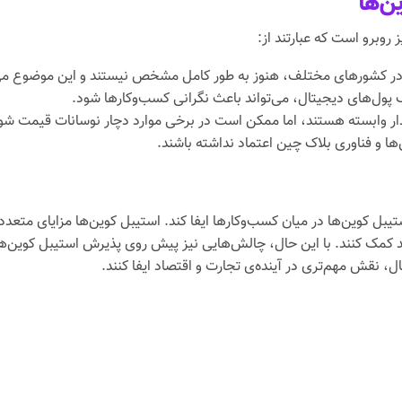
ن‌ها
 روبرو است که عبارتند از:
 در کشورهای مختلف، هنوز به طور کامل مشخص نیستند و این موضوع می‌ت
پول‌های دیجیتال، می‌تواند باعث نگرانی کسب‌وکارها شود.
یدار وابسته هستند، اما ممکن است در برخی موارد دچار نوسانات قیمت شو
 و فناوری بلاک چین اعتماد نداشته باشند.
ل کوین‌ها در میان کسب‌وکارها ایفا کند. استیبل کوین‌ها مزایای متعددی
ک کنند. با این حال، چالش‌هایی نیز پیش روی پذیرش استیبل کوین‌ها وجود
ال، نقش مهم‌تری در آینده‌ی تجارت و اقتصاد ایفا کنند.