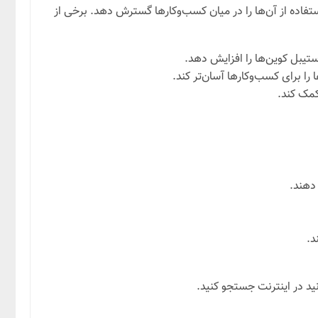
 استفاده از آن‌ها را در میان کسب‌وکارها گسترش دهد. برخی از
ستیبل کوین‌ها را افزایش دهد.
 را برای کسب‌وکارها آسان‌تر کند.
کمک کند.
دهند.
د.
ید در اینترنت جستجو کنید.