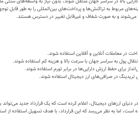
کارایی بالا در سراسر جهان منتقل شوند، بدون نیاز به واسطه‌های سنتی مان
ینه‌های مربوط به تراکنش‌ها و پرداخت‌های بین‌المللی را به طور قابل ت
 می‌شوند و به صورت شفاف و غیرقابل تغییر در دسترس هستند.
داخت در معاملات آنلاین و آفلاین استفاده شوند.
انتقال پول به سراسر جهان با سرعت بالا و هزینه کم استفاده شوند.
انداز برای حفظ ارزش دارایی‌ها در برابر تورم استفاده شوند.
ای تریدینگ در صرافی‌های ارز دیجیتال استفاده شوند.
 دنیای ارزهای دیجیتال، اعلام کرده است که یک قرارداد جدید می‌تواند 
 است، اما به نظر می‌رسد که این قرارداد، با هدف تسهیل استفاده از اس