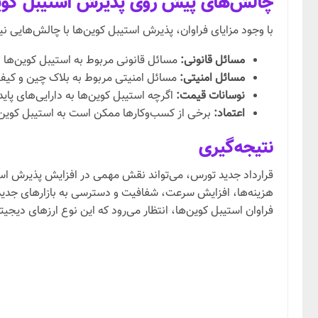
چالش‌های پیش روی پذیرش استیبل کوی
با وجود مزایای فراوان، پذیرش استیبل کوین‌ها با چالش‌هایی نیز
مسائل قانونی:
مسائل قانونی مربوط به استیبل کوین‌ها
مسائل امنیتی:
مسائل امنیتی مربوط به بلاک چین و کیف 
نوسانات قیمت:
اگرچه استیبل کوین‌ها به دارایی‌های پا
اعتماد:
برخی از کسب‌وکارها ممکن است به استیبل کوین‌ها
نتیجه‌گیری
قرارداد جدید تورس، می‌تواند نقش مهمی در افزایش پذیرش استیب
هزینه‌ها، افزایش سرعت، شفافیت و دسترسی به بازارهای جدید کم
فراوان استیبل کوین‌ها، انتظار می‌رود که این نوع ارزهای دیجیت