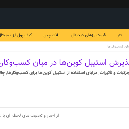
تتر
قیمت ارزهای دیجیتال
بلاک چین
کیف پول ارز دیجیتال
یان کسب‌وکارها
پذیرش استیبل کوین‌ها در میان کسب‌وکاره
ئیات و تأثیرات, مزایای استفاده از استیبل کوین‌ها برای کسب‌وکارها, 
از اخبار و تخفیف های لحظه ای با ع