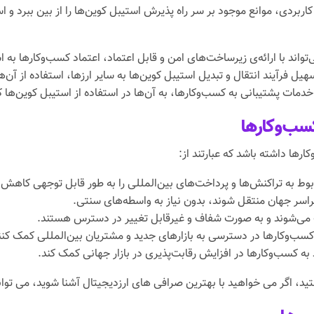
 و کاربردی، موانع موجود بر سر راه پذیرش استیبل کوین‌ها را از بین ببرد و
اند با ارائه‌ی زیرساخت‌های امن و قابل اعتماد، اعتماد کسب‌وکارها به ا
ل فرآیند انتقال و تبدیل استیبل کوین‌ها به سایر ارزها، استفاده از آن‌ها
خدمات پشتیبانی به کسب‌وکارها، به آن‌ها در استفاده از استیبل کوین‌ها 
کسب‌وکارها
ارها داشته باشد که عبارتند از:
بوط به تراکنش‌ها و پرداخت‌های بین‌المللی را به طور قابل توجهی کاهش 
سراسر جهان منتقل شوند، بدون نیاز به واسطه‌های سنتی.
 می‌شوند و به صورت شفاف و غیرقابل تغییر در دسترس هستند.
 کسب‌وکارها در دسترسی به بازارهای جدید و مشتریان بین‌المللی کمک کنن
 به کسب‌وکارها در افزایش رقابت‌پذیری در بازار جهانی کمک کند.
ید، اگر می خواهید با بهترین صرافی های ارزدیجیتال آشنا شوید، می توان