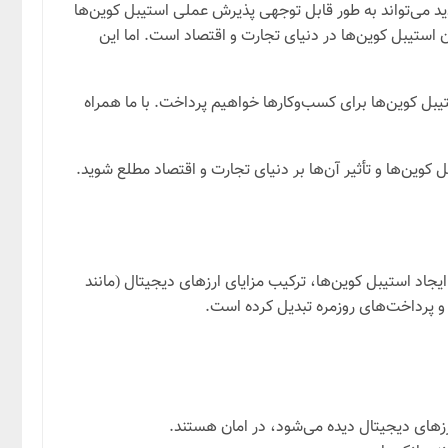
رداد جدید می‌تواند به طور قابل توجهی پذیرش عملی استیبل کوین‌ها
استیبل کوین‌ها در دنیای تجارت و اقتصاد است. اما این
یبل کوین‌ها برای کسب‌وکارها خواهیم پرداخت. با ما همراه
 کوین‌ها و تأثیر آن‌ها بر دنیای تجارت و اقتصاد مطلع شوید.
 هدف از ایجاد استیبل کوین‌ها، ترکیب مزایای ارزهای دیجیتال (مانند
و پرداخت‌های روزمره تبدیل کرده است.
ارزهای دیجیتال دیده می‌شود، در امان هستند.