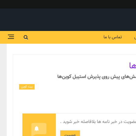
تماس با ما
ا
چالش‌های پیش روی پذیرش استیبل کوین‌ها
بیت کوین
ضویت در خبر نامه ها بلافاصله خبر شوید .
عضویت