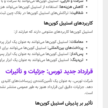
سرعت و کارایی:
استیبل کوین‌ها می‌توانند به سرعت و با 
کاهش هزینه‌ها:
استفاده از استیبل کوین‌ها می‌تواند هز
شفافیت:
تراکنش‌های استیبل کوین‌ها در بلاک چین ثبت
کاربردهای استیبل کوین‌ها
استیبل کوین‌ها کاربردهای متنوعی دارند که عبارتند از:
معاملات:
استیبل کوین‌ها می‌توانند به عنوان یک ابزار پر
پرداخت‌های بین‌المللی:
استیبل کوین‌ها می‌توانند برای 
پس‌انداز:
استیبل کوین‌ها می‌توانند به عنوان یک ابزار پس‌
تریدینگ:
استیبل کوین‌ها می‌توانند به عنوان یک ابزار بر
قرارداد جدید تورس: جزئیات و تأثیرات
شرکت تورس، به عنوان یک تأمین‌کننده‌ی زیرساخت‌های کلیدی در
دهد. جزئیات دقیق این قرارداد هنوز به طور عمومی منتشر نشده
است.
تأثیر بر پذیرش استیبل کوین‌ها