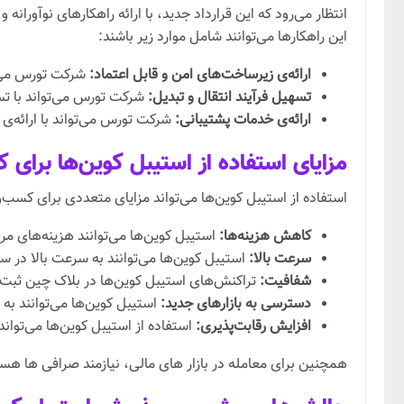
انتظار می‌رود که این قرارداد جدید، با ارائه راهکارهای نوآورانه
این راهکارها می‌توانند شامل موارد زیر باشند:
ارائه‌ی زیرساخت‌های امن و قابل اعتماد:
شرکت تورس می‌تو
تسهیل فرآیند انتقال و تبدیل:
شرکت تورس می‌تواند با تسهی
ارائه‌ی خدمات پشتیبانی:
شرکت تورس می‌تواند با ارائه‌ی 
مزایای استفاده از استیبل کوین‌ها برای 
استفاده از استیبل کوین‌ها می‌تواند مزایای متعددی برای کسب‌وک
کاهش هزینه‌ها:
استیبل کوین‌ها می‌توانند هزینه‌های مر
سرعت بالا:
استیبل کوین‌ها می‌توانند به سرعت بالا در 
شفافیت:
تراکنش‌های استیبل کوین‌ها در بلاک چین ثبت
دسترسی به بازارهای جدید:
استیبل کوین‌ها می‌توانند به
افزایش رقابت‌پذیری:
استفاده از استیبل کوین‌ها می‌تواند
همچنین برای معامله در بازار های مالی، نیازمند صرافی ها هست