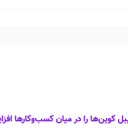
ل کوین‌ها را در میان کسب‌وکارها افز