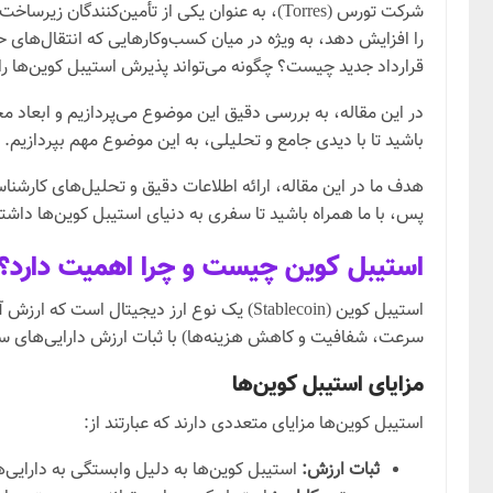
شرکت تورس (Torres)، به عنوان یکی از تأمین‌ک
را افزایش دهد، به ویژه در میان کسب‌وکارهایی که انتقال‌های 
قرارداد جدید چیست؟ چگونه می‌تواند پذیرش استیبل کوین‌ها را 
در این مقاله، به بررسی دقیق این موضوع می‌پردازیم و ابعاد م
باشید تا با دیدی جامع و تحلیلی، به این موضوع مهم بپردازیم.
هدف ما در این مقاله، ارائه اطلاعات دقیق و تحلیل‌های کارشناسا
پس، با ما همراه باشید تا سفری به دنیای استیبل کوین‌ها داشته
استیبل کوین چیست و چرا اهمیت دارد؟
استیبل کوین (Stablecoin) یک نوع ارز دیجیت
سرعت، شفافیت و کاهش هزینه‌ها) با ثبات ارزش دارایی‌های سنت
مزایای استیبل کوین‌ها
استیبل کوین‌ها مزایای متعددی دارند که عبارتند از:
ثبات ارزش:
استیبل کوین‌ها به دلیل وابستگی به دارایی‌ه