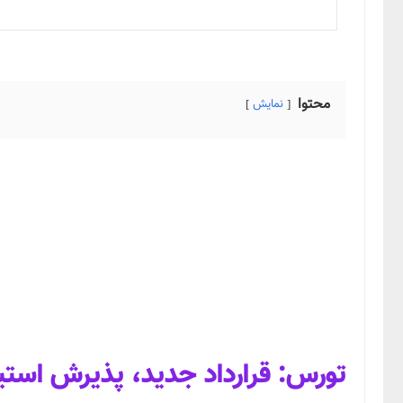
محتوا
نمایش
تورس: قرارداد جدید، پذیرش استیب