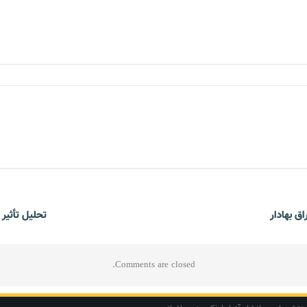
ق بهادار
تحلیل تأثیر
Comments are closed.