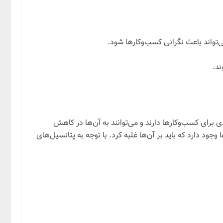
واند باعث نگرانی کسب‌وکارها شود.
ند.
 برای کسب‌وکارها دارند و می‌توانند به آن‌ها در کاهش
 دارد که باید بر آن‌ها غلبه کرد. با توجه به پتانسیل‌های