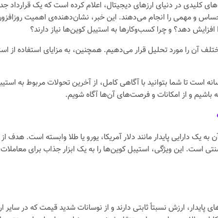
نندگان زیرساخت‌های کلیدی در دنیای ارزهای دیجیتال، اعلام کرده است که یک قرا
حساس و مهمی را انجام می‌دهند. این خبر، نشان‌دهنده‌ی اهمیت روزافزون 
افزایش دهد؟ و چرا کسب‌وکارها به استیبل کوین‌ها نیاز دارند؟
ختلف آن را مورد تحلیل قرار می‌دهیم. همچنین، به مزایای استفاده از است
نه است تا شما بتوانید با آگاهی کامل، از آخرین تحولات مربوط به استیبل
 باشیم و از امکانات و فرصت‌های آن‌ها آگاه شویم.
ال است که ارزش آن به یک دارایی پایدار مانند دلار آمریکا، یورو یا طلا وابسته است.
ی است. این ویژگی، استیبل کوین‌ها را به یک ابزار جذاب برای معاملات 
ای پایدار، ارزش نسبتاً ثابتی دارند و از نوسانات شدید قیمت که در سایر 