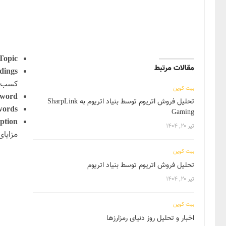
Topic:
مقالات مرتبط
ings:
کسب‌و
بیت کوین
word:
تحلیل فروش اتریوم توسط بنیاد اتریوم به SharpLink
ords:
Gaming
ption:
تیر ۲۰, ۱۴۰۴
مزایای
بیت کوین
تحلیل فروش اتریوم توسط بنیاد اتریوم
تیر ۲۰, ۱۴۰۴
بیت کوین
اخبار و تحلیل روز دنیای رمزارزها