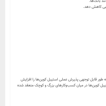
ند بانک‌ها.
وجهی کاهش دهد.
به طور قابل توجهی پذیرش عملی استیبل کوین‌ها را افزایش
تیبل کوین‌ها در میان کسب‌وکارهای بزرگ و کوچک منعقد شده