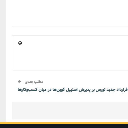
مطلب بعدی
 قرارداد جدید تورس بر پذیرش استیبل کوین‌ها در میان کسب‌وکارها