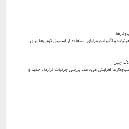
وکارها
ات و تأثیرات, مزایای استفاده از استیبل کوین‌ها برای
لاک چین
ب‌وکارها افزایش می‌دهد. بررسی جزئیات قرارداد جدید و