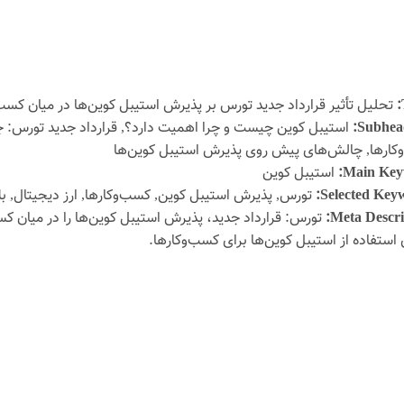
تحلیل تأثیر قرارداد جدید تورس بر پذیرش استیبل کوین‌ها در میان کسب‌
Subhead
استیبل کوین چیست و چرا اهمیت دارد؟, قرارداد جدید تورس: جزئی
کارها, چالش‌های پیش روی پذیرش استیبل کوین‌ها
Main Key
استیبل کوین
Selected Keyw
تورس, پذیرش استیبل کوین, کسب‌وکارها, ارز دیجیتال, ب
Meta Descri
تورس: قرارداد جدید، پذیرش استیبل کوین‌ها را در میان کس
 استفاده از استیبل کوین‌ها برای کسب‌وکارها.