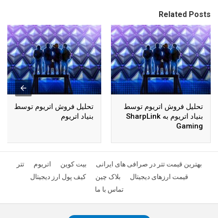
Related Posts
تحلیل فروش اتریوم توسط
تحلیل فروش اتریوم توسط
بنیاد اتریوم به SharpLink
بنیاد اتریوم
Gaming
بهترین قیمت تتر در صرافی های ایرانی
بیت کوین
اتریوم
تتر
قیمت ارزهای دیجیتال
بلاک چین
کیف پول ارز دیجیتال
تماس با ما