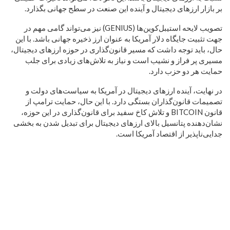
بر بازار ارزهای دیجیتال و آینده این صنعت در سطح جهانی بگذارد.
تصویب لایحه استیبل‌کوین‌ها (GENIUS) نیز می‌تواند گامی مهم در
جهت تثبیت جایگاه دلار آمریکا به عنوان ارز ذخیره جهانی باشد. با این
حال، باید توجه داشت که مسیر قانون‌گذاری در حوزه ارزهای دیجیتال،
مسیری پر فراز و نشیب است و نیاز به تلاش‌های زیادی برای جلب
حمایت هر دو حزب دارد.
در نهایت، آینده ارزهای دیجیتال در آمریکا به سیاست‌های دولت و
تصمیمات قانون‌گذاران بستگی دارد. با این حال، حمایت ترامپ از
قانون BITCOIN و تلاش کاخ سفید برای قانون‌گذاری در این حوزه،
نشان‌دهنده پتانسیل بالای ارزهای دیجیتال برای تبدیل شدن به بخشی
جدایی‌ناپذیر از اقتصاد آمریکا است.