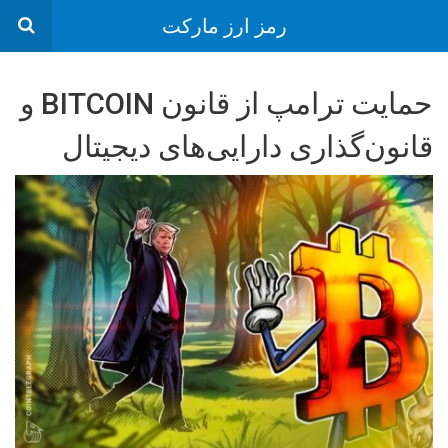
رمز ارز مارکت
حمایت ترامپ از قانون BITCOIN و
قانون‌گذاری دارایی‌های دیجیتال