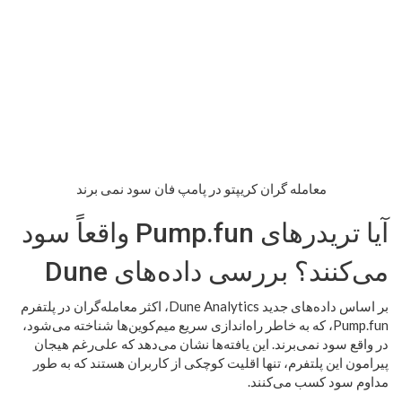
معامله گران کریپتو در پامپ فان سود نمی برند
آیا تریدرهای Pump.fun واقعاً سود
می‌کنند؟ بررسی داده‌های Dune
بر اساس داده‌های جدید Dune Analytics، اکثر معامله‌گران در پلتفرم
Pump.fun، که به خاطر راه‌اندازی سریع میم‌کوین‌ها شناخته می‌شود،
در واقع سود نمی‌برند. این یافته‌ها نشان می‌دهد که علی‌رغم هیجان
پیرامون این پلتفرم، تنها اقلیت کوچکی از کاربران هستند که به طور
مداوم سود کسب می‌کنند.