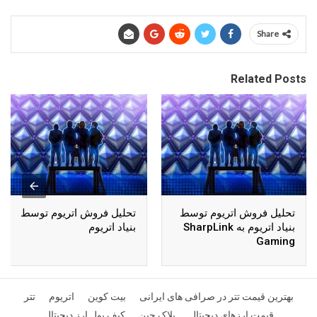
Share
Related Posts
تحلیل فروش اتریوم توسط
تحلیل فروش اتریوم توسط
بنیاد اتریوم به SharpLink
بنیاد اتریوم
Gaming
بهترین قیمت تتر در صرافی های ایرانی
بیت کوین
اتریوم
تتر
قیمت ارزهای دیجیتال
بلاک چین
کیف پول ارز دیجیتال