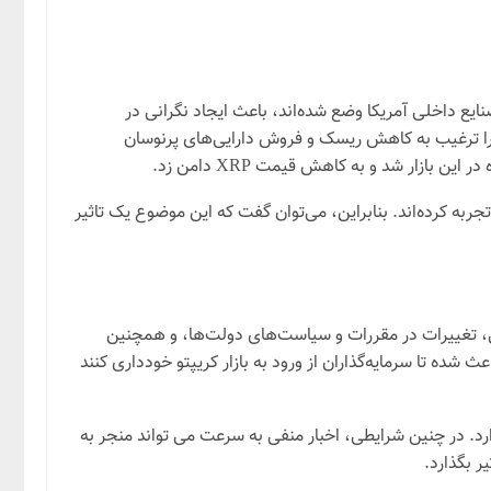
دف حمایت از صنایع داخلی آمریکا وضع شده‌اند، باعث ایجاد نگرانی در
اران را ترغیب به کاهش ریسک و فروش دارایی‌های پرنوسان
ازار شد و به کاهش قیمت XRP دامن زد.
ین خبر، کاهش قیمت را تجربه کرده‌اند. بنابراین، می‌توان گفت که این موضوع یک تاثیر
انی، تغییرات در مقررات و سیاست‌های دولت‌ها، و همچنین
شده تا سرمایه‌گذاران از ورود به بازار کریپتو خودداری کنند
ارد. در چنین شرایطی، اخبار منفی به سرعت می تواند منجر به