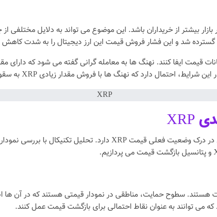
زار بیشتر از خریداران باشد. این موضوع می تواند به دلایل مختلفی از 
ات قیمت ایفا کنند. نهنگ ها به معامله گرانی گفته می شود که دارای مقادی
ل دارد که نهنگ ها با فروش مقدار زیادی XRP به سقوط قیمت دامن زده باشند.
XRP
در کنار تحلیل اخبار و رویدادها، تحلیل تکنیکال نیز نقش مهمی در درک
 هستند. سطوح حمایت، مناطقی در نمودار قیمتی هستند که در آن ها انت