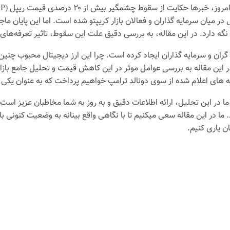
 در میان سرمایه گذاران و فعالان بازار کریپتو شده است. اما این پایان 
د. در این مقاله، به بررسی دقیق علت این سقوط، تاثیر تعرفه‌های ترامپ بر بازار م
ا در ذهن معامله گران و سرمایه گذاران ایجاد کرده است. چرا این ارز دیجیتال مح
ین مقاله به بررسی عوامل موثر در این کاهش قیمت و تحلیل جامع بازار م
 در این تحلیل، ارائه اطلاعات دقیق و به روز به شما مخاطبان عزیز است ت
ن یاری کنیم.