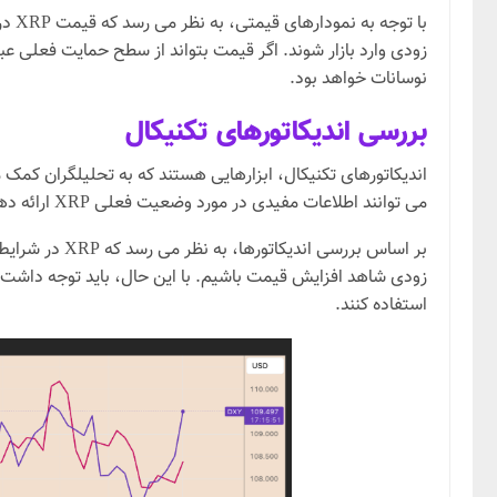
با 
زودی وارد بازار شوند. اگر قیمت بتواند از سطح حمایت فعلی عب
نوسانات خواهد بود.
بررسی اندیکاتورهای تکنیکال
می توانند اطلاعات مفیدی در مورد وضعیت فعلی XRP ارائه دهند.
بر اساس بررس
زودی شاهد افزایش قیمت باشیم. با این حال، باید توجه داشت که 
استفاده کنند.