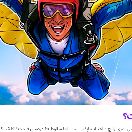
در بازارهای 