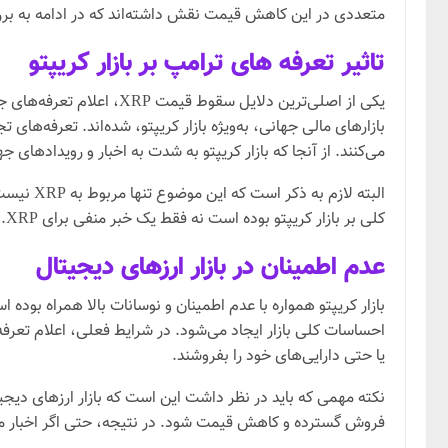
متعددی در این کاهش قیمت نقش داشته‌اند که در ادامه به بررس
تاثیر تعرفه های ترامپ بر بازار کریپتو
یکی از اصلی‌ترین دلایل 
بازارهای مالی جهانی، به‌ویژه بازار کریپتو، شده‌اند. تعرفه‌ها
می‌کنند. از آنجا که بازار کریپتو به شدت به اخبار و رویدادهای جه
البته لا
کلی بر بازار کریپتو بوده است نه فقط یک خبر منفی برای XRP.
عدم اطمینان در بازار ارزهای دیجیتال
بازار کریپتو همواره با عدم اطمینان و نوسانات بالا همراه بو
احساسات کلی بازار ایجاد می‌شود. در شرایط فعلی، اعلام تعرفه‌
یا حتی دارایی‌های خود را بفروشند.
نکته مهمی که باید در نظر داشت این است که بازار ارزهای دیجی
فروش گسترده و کاهش قیمت شود. در نتیجه، حتی اگر اخبار منتشر شده به طور مستقیم مرتبط 