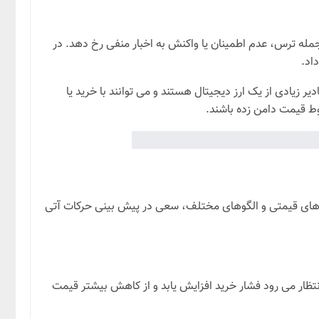
جمله ترس، عدم اطمینان یا واکنش به اخبار منفی رخ دهد. در
ر زیادی از یک ارز دیجیتال هستند و می توانند با خرید یا
 وضعیت فعلی قیمت XRP دارد. تحلیل تکنیکال با بررسی نمودارهای قیمتی و الگوهای مختلف، سعی در پیش بینی حرکات آتی
ظار می رود فشار خرید افزایش یابد و از کاهش بیشتر قیمت