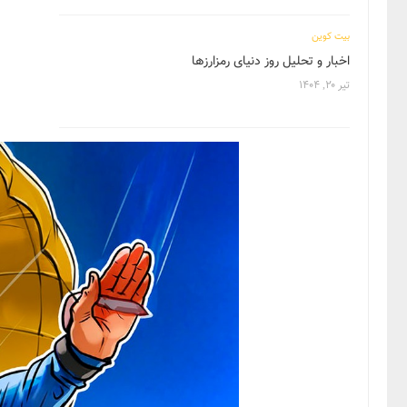
بیت کوین
اخبار و تحلیل روز دنیای رمزارزها
تیر ۲۰, ۱۴۰۴