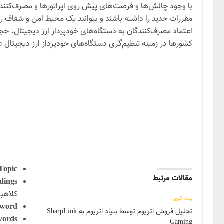
با وجود چالش‌ها و فرصت‌های پیش روی اپراتورها و مصرف‌کنندگا
مقررات جدید را داشته باشند و بتوانند یک محیط امن و شفاف را 
اعتماد مصرف‌کنندگان به دستگاه‌های خودپرداز ارز دیجیتال، حجم 
کشورها در زمینه تنظیم‌گری دستگاه‌های خودپرداز ارز دیجیتال ع
Topic:
مقالات مرتبط
ings:
کلاهبر
بیت کوین
word:
تحلیل فروش اتریوم توسط بنیاد اتریوم به SharpLink
ords:
Gaming