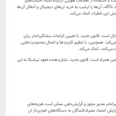
است با استفاده از اطلاعات هویتی دزدیده شده، حساب‌های
آگاه، آن‌ها را ترغیب به خرید ارزهای دیجیتال و انتقال آن‌ها
کاهش این خطرات کمک می‌کند.
 است. قانون جدید، با تعیین الزامات سختگیرانه‌تر برای
می‌کند. همچنین، با تنظیم کارمزدها و اعمال محدودیت‌هایی
ت می‌کنند، کمک می‌کند.
 امن همراه است. قانون جدید، نشان‌دهنده تعهد نبراسکا به این
تگیرانه‌تر صدور مجوز و گزارش‌دهی ممکن است هزینه‌های
 افزایش اعتماد مصرف‌کنندگان به دستگاه‌های خودپرداز ارز