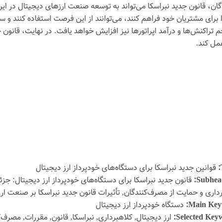
ن، قانون جدید نبراسکا می‌تواند به توسعه صنعت ارزهای دیجیتال در این ا
برای مشتریان خود فراهم کنند، می‌توانند از این فرصت استفاده کنند و سه
تراکنش‌ها و درآمد اپراتورها نیز افزایش خواهد یافت. در نهایت، قانون جدی
مل کند.
قوانین جدید نبراسکا برای دستگاه‌های خودپرداز ارز دیجیتال
Subhead
قانون جدید نبراسکا برای دستگاه‌های خودپرداز ارز دیجیتال: جزئی
داری و حمایت از مصرف‌کنندگان, تأثیرات قانون جدید نبراسکا بر صنعت ار
Main Key
دستگاه خودپرداز ارز دیجیتال
Selected Keyw
ارز دیجیتال, کلاهبرداری, نبراسکا, قانون, مقررات, مصرف‌