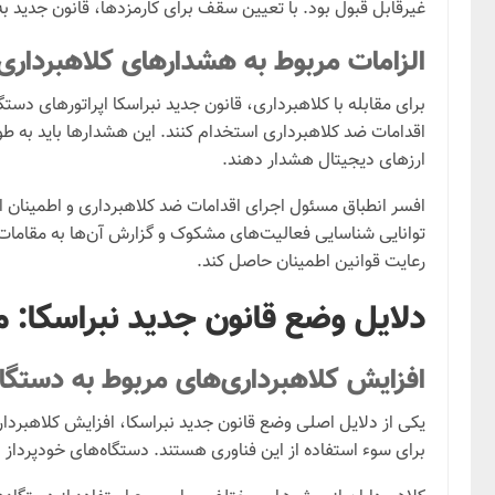
غیرقابل قبول بود. با تعیین سقف برای کارمزدها، قانون جدید
الزامات مربوط به هشدارهای کلاهبرداری 
برای مقابله با کلاهبرداری، قانون جدید نبراسکا اپراتورهای دس
اقدامات ضد کلاهبرداری استخدام کنند. این هشدارها باید به ط
ارزهای دیجیتال هشدار دهند.
افسر انطباق مسئول اجرای اقدامات ضد کلاهبرداری و اطمینان از
توانایی شناسایی فعالیت‌های مشکوک و گزارش آن‌ها به مقامات م
رعایت قوانین اطمینان حاصل کند.
دلایل وضع قانون جدید نبراسکا: م
افزایش کلاهبرداری‌های مربوط به دستگاه‌
یکی از دلایل اصلی وضع قانون جدید نبراسکا، افزایش کلاهبردار
برای سوء استفاده از این فناوری هستند. دستگاه‌های خودپرداز 