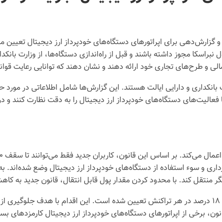
 و گزارش‌دهی برای اپراتورهای دستگاه‌های خودپرداز ارز دیجیتال تعیین 
ل نبراسکا مجوز داشته باشند و قبل از راه‌اندازی دستگاه‌ها، از وزارت بانکد
الی و طرح‌های تجاری خود ارائه دهند و نشان دهند که توانایی رعایت قوانی
زارت بانکداری و دارایی ایالت هستند. این گزارش‌ها شامل اطلاعاتی در مو
 فعالیت‌های دستگاه‌های خودپرداز ارز دیجیتال را به دقت نظارت کنند و د
داری و سوء استفاده از دستگاه‌های خودپرداز ارز دیجیتال وضع شده‌اند. ب
ر منتقل کند. با محدود کردن مقدار پول قابل انتقال، قانون جدید به کا
علاوه بر این، قانون جدید کارمزدها را نیز تنظیم می‌کند و حداکثر ۱۸ درصد در هر تراکنش تعیین شده است. 
، برخی از اپراتورهای دستگاه‌های خودپرداز ارز دیجیتال کارمزدهای بسیار