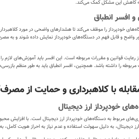
 به کاهش این مشکل کمک می‌کند.
و افسر انطباق
تگاه‌های خودپرداز را موظف می‌کند تا هشدارهای واضحی در مورد کلاهبردار
ور واضح و قابل فهم در دستگاه‌های خودپرداز نمایش داده شوند و به مصرف
 رعایت قوانین و مقررات مربوطه است. این افسر باید آموزش‌های لازم را
ربوطه را داشته باشد. همچنین، افسر انطباق باید به طور منظم بازرسی‌ها
قابله با کلاهبرداری و حمایت از مصرف‌
های خودپرداز ارز دیجیتال
ی‌های مربوط به دستگاه‌های خودپرداز ارز دیجیتال است. با افزایش محبوبی
ارز دیجیتال، به دلیل سهولت استفاده و عدم نیاز به احراز هویت کامل، ب