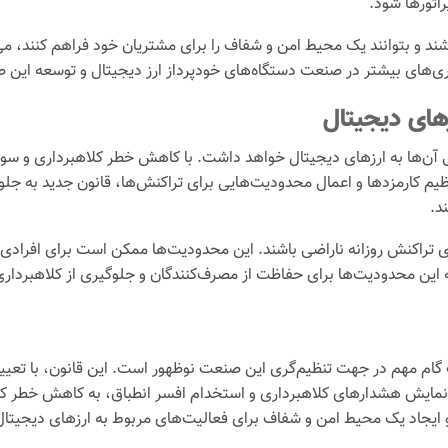
اتورها شود.
اشند و بتوانند یک محیط امن و شفاف را برای مشتریان خود فراهم کنند، می‌ت
ری‌های بیشتر در صنعت دستگاه‌های خودپرداز ارز دیجیتال و توسعه این 
های دیجیتال
 آن‌ها به ارزهای دیجیتال خواهد داشت. با کاهش خطر کلاهبرداری و سوء ا
ظیم کارمزدها و اعمال محدودیت‌هایی برای تراکنش‌ها، قانون جدید به جلوگ
د.
تراکنش روزانه ناراضی باشند. این محدودیت‌ها ممکن است برای افرادی که
که این محدودیت‌ها برای حفاظت از مصرف‌کنندگان و جلوگیری از کلاهبردا
ک گام مهم در جهت تنظیم‌گری این صنعت نوظهور است. این قانون، با تعیی
به نمایش هشدارهای کلاهبرداری و استخدام افسر انطباق، به کاهش خطر کلا
 ایجاد یک محیط امن و شفاف برای فعالیت‌های مربوط به ارزهای دیجیتال