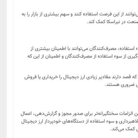
وانند از این فرصت استفاده کنند و سهم بیشتری از بازار را به
صنعت در نبراسکا کمک کند.
ستفاده، مصرف‌کنندگان می‌توانند با اطمینان بیشتری از
یری از سوء استفاده از مصرف‌کنندگان و اطمینان از این که
 قصد دارند مقادیر زیادی ارز دیجیتال را خریداری یا فروش
ری ضروری هستند.
ن الزامات سختگیرانه‌تر برای صدور مجوز و گزارش‌دهی، اعمال
هبرداری و سوء استفاده از دستگاه‌های خودپرداز ارز دیجیتال
 کمک می‌کند.