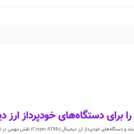
را برای دستگاه‌های خودپرداز ارز 
در دنیای امروز، ارزهای دیجیتال به سرعت د