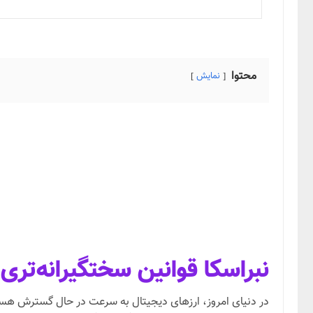
محتوا
نمایش
نبراسکا قوانین سختگیرانه‌تری 