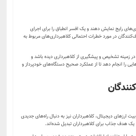
ی‌های رایج نمایش دهند و یک افسر انطباق را برای اجرای
‌کنندگان در مورد خطرات احتمالی کلاهبرداری‌های مربوط به
 در زمینه تشخیص و پیشگیری از کلاهبرداری دیده باشد و
یی را انجام دهد تا از عملکرد صحیح دستگاه‌های خودپرداز و
کنندگان
ت ارزهای دیجیتال، کلاهبرداران نیز به دنبال راه‌های جدیدی
ه یک هدف جذاب برای کلاهبرداران تبدیل شده‌اند.