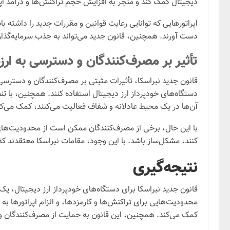
دیجیتال کمک کند و منجر به افزایش حجم تراکنش‌ها و درآمد اپر
اپراتورهایی که توانایی رعایت قوانین و مقررات جدید را داشته ب
دست آورند. همچنین، قانون جدید می‌تواند به جذب سرمایه‌گذا
تأثیر بر مصرف‌کنندگان و دسترسی به ارز
قانون جدید نبراسکا، تأثیرات مثبتی بر مصرف‌کنندگان و دسترسی
دستگاه‌های خودپرداز ارز دیجیتال استفاده کنند. همچنین، با تن
آن‌ها در یک محیط عادلانه و شفاف فعالیت می‌کنند، کمک می‌کن
با این حال، برخی از مصرف‌کنندگان ممکن است از محدودیت‌های 
کنند، مشکل‌ساز باشد. با این وجود، مقامات نبراسکا معتقدند 
نتیجه‌گیری
قانون جدید نبراسکا برای دستگاه‌های خودپرداز ارز دیجیتال، ی
محدودیت‌هایی برای تراکنش‌ها و کارمزدها، و الزام اپراتورها 
کمک می‌کند. همچنین، این قانون به حمایت از مصرف‌کنندگان و