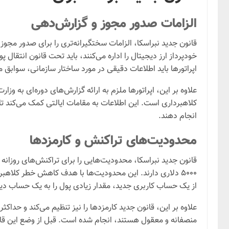
الزامات صدور مجوز و گزارش‌دهی
قانون جدید نبراسکا، الزامات سختگیرانه‌تری را برای صدور مجوز
خودپرداز ارز دیجیتال را اداره می‌کنند، باید تحت قانون انتقال پو
اپراتورها باید اطلاعات دقیقی در مورد ساختار سازمانی، سوابق م
علاوه بر این، اپراتورها ملزم به ارائه گزارش‌های دوره‌ای به و
کلاهبرداری است. این اطلاعات به مقامات ایالتی کمک می‌کند تا
انجام دهند.
محدودیت‌های تراکنش و کارمزدها
۵۰۰۰ دلاری دارند. این محدودیت‌ها با هدف کاهش خطر کلاهبر
از یک حساب کاربری جدید، مقدار زیادی پول را به یک حساب دیگ
منصفانه و معقول هستند، انجام شده است. قبل از وضع این قانون