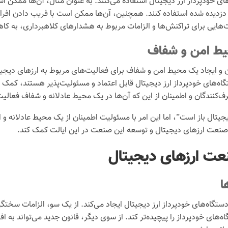
ای خودپرداز ارز دیجیتال استفاده می‌کنند. به عنوان مثال، آن‌ها ممکن 
دزدیده شده استفاده کنند. همچنین، آن‌ها ممکن است با فریب دادن افراد نا
ت‌هایی برای تراکنش‌ها و الزامات مربوط به هشدارهای کلاهبرداری، به 
یط امن و شفاف
 و ایجاد یک محیط امن و شفاف برای فعالیت‌های مربوط به ارزهای دیجیتال
گاه‌های خودپرداز ارز دیجیتال قابل اعتماد و مسئولیت‌پذیر هستند، کمک 
ف‌کنندگان و اطمینان از این که آن‌ها در یک محیط عادلانه و شفاف فعالی
یجیتال باز است”، اما این امر با مسئولیت اطمینان از یک محیط عادلانه و
 صنعت ارزهای دیجیتال و توسعه این صنعت در این ایالت کمک کند.
نعت ارزهای دیجیتال
ا
 دستگاه‌های خودپرداز ارز دیجیتال ایجاد می‌کند. از یک سو، الزامات سخ
تگاه‌های خودپرداز را پیچیده‌تر کند. از سوی دیگر، قانون جدید می‌تواند به