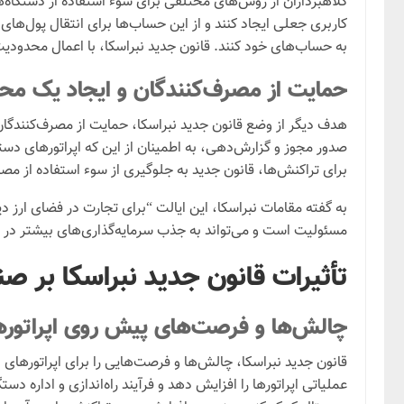
کلاهبرداران از روش‌های مختلفی برای سوء استفاده از دستگاه‌ه
کاربری جعلی ایجاد کنند و از این حساب‌ها برای انتقال پول‌های 
به حساب‌های خود کنند. قانون جدید نبراسکا، با اعمال محدودی
حمایت از مصرف‌کنندگان و ایجاد یک مح
هدف دیگر از وضع قانون جدید نبراسکا، حمایت از مصرف‌کنندگان
صدور مجوز و گزارش‌دهی، به اطمینان از این که اپراتورهای دست
برای تراکنش‌ها، قانون جدید به جلوگیری از سوء استفاده از مصر
به گفته مقامات نبراسکا، این ایالت “برای تجارت در فضای ارز د
مسئولیت است و می‌تواند به جذب سرمایه‌گذاری‌های بیشتر در
تأثیرات قانون جدید نبراسکا بر ص
چالش‌ها و فرصت‌های پیش روی اپراتوره
قانون جدید نبراسکا، چالش‌ها و فرصت‌هایی را برای اپراتورهای
عملیاتی اپراتورها را افزایش دهد و فرآیند راه‌اندازی و اداره دس