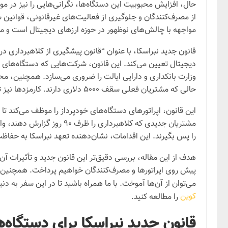
حال، افزایش محبوبیت این دستگاه‌ها، نگرانی‌هایی را نیز در م
از مصرف‌کنندگان و جلوگیری از فعالیت‌های غیرقانونی، قوانین س
مواجهه با چالش‌های نوظهور در حوزه ارزهای دیجیتال است و می‌ت
قانون جدید نبراسکا، با عنوان “قانون پیشگیری از کلاهبرداری در
دیجیتال تعیین می‌کند. این قانون، شرکت‌هایی که دستگاه‌های خودپ
حالی که مشتریان فعلی سقف ۵۰۰۰ دلاری دارند. کارمزدها نیز تنظیم شده و حداکثر ۱۸ درصد در هر تراکنش تعیین شده است.
این قانون، اپراتورهای دستگاه‌های خودپرداز را موظف می‌کند ت
مشتریان جدیدی که کلاهبرد
را پس بگیرند. این اقدامات، نشان‌دهنده تعهد نبراسکا به حفا
هدف از این مقاله، بررسی دقیق‌تر این قانون جدید و تأثیرات 
پیش روی اپراتورها و مصرف‌کنندگان خواهیم پرداخت. همچنین، ن
می‌توان از آن‌ها آموخت. با ما همراه باشید تا در این سفر به
کوین
را مطالعه کنید.
قانون جدید نبراسکا برای دستگاه‌ه