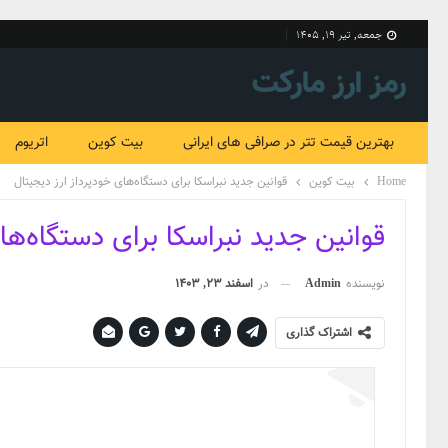
جمعه, تیر ۱۹, ۱۴۰۵
رمز ارز مارکت
بهترین قیمت تتر در صرافی های ایرانی
بیت کوین
اتریوم
Home
بیت کوین
قوانین جدید نبراسکا برای دستگاه‌های خودپرداز ارز دیجیتال
قوانین جدید نبراسکا برای دستگاه‌ها
نویسنده
Admin
در
اسفند 23, 1403
اشتراک گذاری