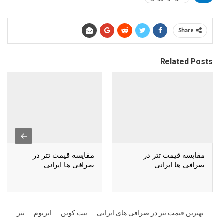
Share
Related Posts
مقایسه قیمت تتر در
مقایسه قیمت تتر در
صرافی ها ایرانی
صرافی ها ایرانی
بهترین قیمت تتر در صرافی های ایرانی
بیت کوین
اتریوم
تتر