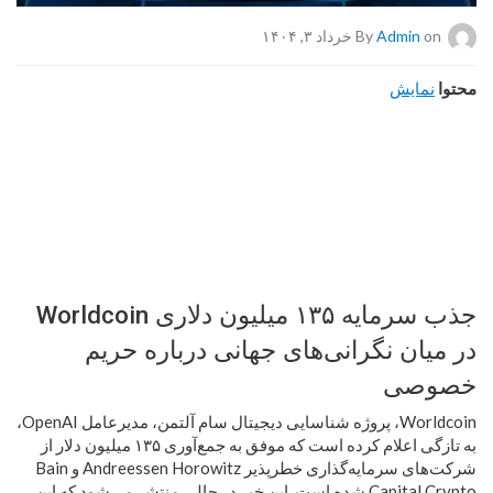
on خرداد ۳, ۱۴۰۴
Admin
By
محتوا
نمایش
جذب سرمایه ۱۳۵ میلیون دلاری Worldcoin
در میان نگرانی‌های جهانی درباره حریم
خصوصی
Worldcoin، پروژه شناسایی دیجیتال سام آلتمن، مدیرعامل OpenAI،
به تازگی اعلام کرده است که موفق به جمع‌آوری ۱۳۵ میلیون دلار از
شرکت‌های سرمایه‌گذاری خطرپذیر Andreessen Horowitz و Bain
Capital Crypto شده است. این خبر در حالی منتشر می‌شود که این