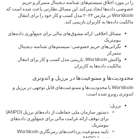
را در مورد اخلاق سیستم‌های شناسه دیجیتال متمرکز و حریم
خصوصی داده‌ها ایجاد می‌کند. این مسائل نظارتی باعث شده است که
Worldcoin در مارس ۲۰۲۴ مدل کسب و کار خود را برای انتقال
مالکیت داده‌ها به کاربران بازبینی کند.
مسائل اخلاقی: ارائه مشوق‌های مالی برای جمع‌آوری داده‌های
بیومتریک
نگرانی‌های حریم خصوصی: سیستم‌های شناسه دیجیتال
متمرکز
واکنش Worldcoin: بازبینی مدل کسب و کار برای انتقال
مالکیت داده‌ها به کاربران
محدودیت‌ها و ممنوعیت‌ها در برزیل و اندونزی
Worldcoin با محدودیت‌ها و ممنوعیت‌های قابل توجهی در برزیل و
اندونزی روبرو شده است:
برزیل:
دستور سازمان ملی حفاظت از داده‌های برزیل (ANPD)
برای توقف ارائه غرامت مالی برای جمع‌آوری داده‌های
بیومتریک
تایید ممنوعیت پرداخت‌های رمزنگاری Worldcoin
توسط ANPD