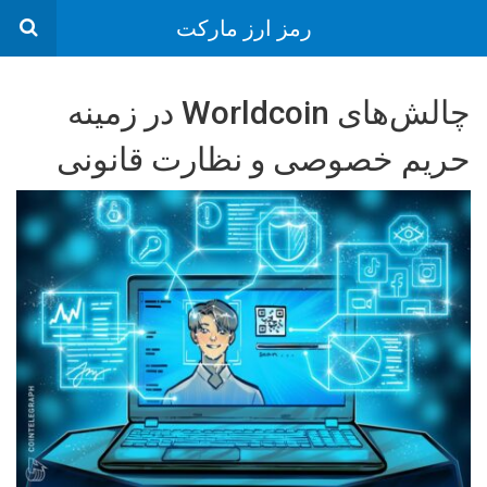
رمز ارز مارکت
چالش‌های Worldcoin در زمینه
حریم خصوصی و نظارت قانونی