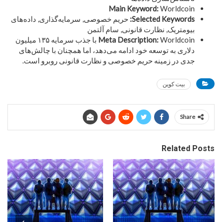
Main Keyword:
Worldcoin
Selected Keywords:
حریم خصوصی, سرمایه‌گذاری, داده‌های
بیومتریک, نظارت قانونی, سام آلتمن
Meta Description:
Worldcoin با جذب سرمایه ۱۳۵ میلیون
دلاری به توسعه خود ادامه می‌دهد، اما همچنان با چالش‌های
جدی در زمینه حریم خصوصی و نظارت قانونی روبرو است.
بیت کوین
Share
Related Posts