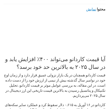
محتوا
نمایش
آیا قیمت کاردانو می‌تواند ۴۰۰٪ افزایش یابد و
در سال ۲۰۲۵ به بالاترین حد خود برسد؟
قیمت کاردانو همچنان در یک بازار نزولی عمیق قرار دارد و از زمان اوج
خود در نوامبر سال گذشته بیش از نیمی از ارزش خود را از دست داده
است. در این مقاله، به بررسی عوامل موثر بر قیمت کاردانو، تحلیل
تکنیکال و پتانسیل رسیدن به بالاترین قیمت تاریخی این ارز دیجیتال در
سال ۲۰۲۵ می‌پردازیم.
کاردانو در ۱۶ آوریل به ۰.۶۱۵ دلار سقوط کرد و عملکرد سایر سکه‌های