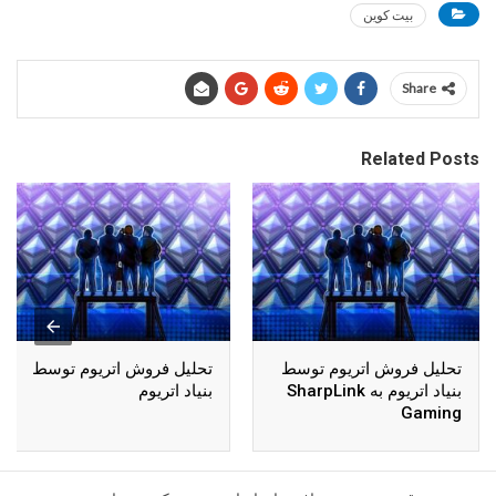
بیت کوین
Share
Related Posts
تحلیل فروش اتریوم توسط
تحلیل فروش اتریوم توسط
بنیاد اتریوم به SharpLink
بنیاد اتریوم
Gaming