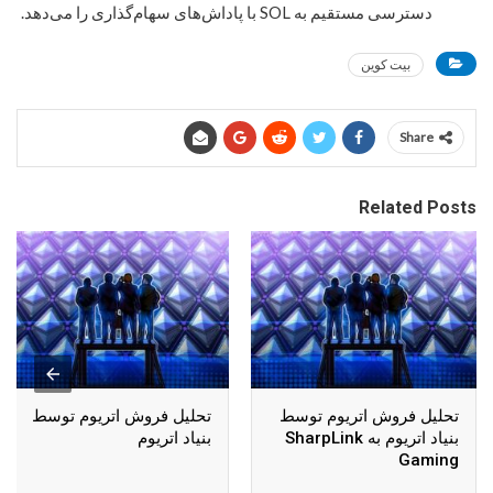
دسترسی مستقیم به SOL با پاداش‌های سهام‌گذاری را می‌دهد.
بیت کوین
Share
Related Posts
تحلیل فروش اتریوم توسط
تحلیل فروش اتریوم توسط
بنیاد اتریوم به SharpLink
بنیاد اتریوم
Gaming