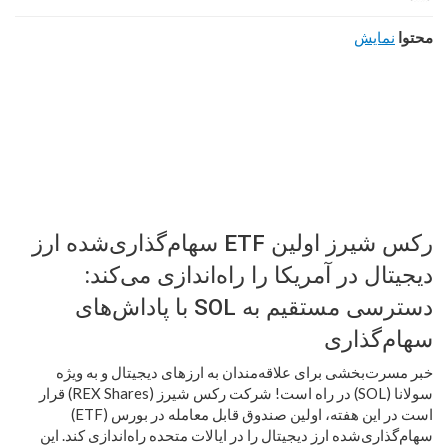
محتوا
نمایش
رکس شیرز اولین ETF سهام‌گذاری‌شده ارز
دیجیتال در آمریکا را راه‌اندازی می‌کند:
دسترسی مستقیم به SOL با پاداش‌های
سهام‌گذاری
خبر مسرت‌بخشی برای علاقه‌مندان به ارزهای دیجیتال و به ویژه
سولانا (SOL) در راه است! شرکت رکس شیرز (REX Shares) قرار
است در این هفته، اولین صندوق قابل معامله در بورس (ETF)
سهام‌گذاری‌شده ارز دیجیتال را در ایالات متحده راه‌اندازی کند. این