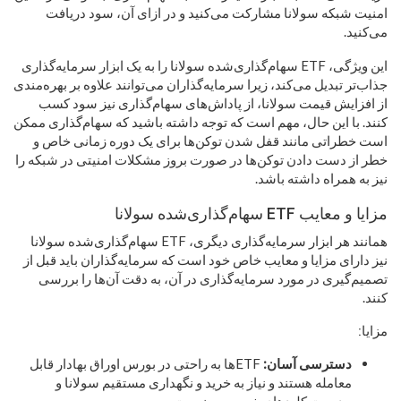
امنیت شبکه سولانا مشارکت می‌کنید و در ازای آن، سود دریافت
می‌کنید.
این ویژگی، ETF سهام‌گذاری‌شده سولانا را به یک ابزار سرمایه‌گذاری
جذاب‌تر تبدیل می‌کند، زیرا سرمایه‌گذاران می‌توانند علاوه بر بهره‌مندی
از افزایش قیمت سولانا، از پاداش‌های سهام‌گذاری نیز سود کسب
کنند. با این حال، مهم است که توجه داشته باشید که سهام‌گذاری ممکن
است خطراتی مانند قفل شدن توکن‌ها برای یک دوره زمانی خاص و
خطر از دست دادن توکن‌ها در صورت بروز مشکلات امنیتی در شبکه را
نیز به همراه داشته باشد.
مزایا و معایب ETF سهام‌گذاری‌شده سولانا
همانند هر ابزار سرمایه‌گذاری دیگری، ETF سهام‌گذاری‌شده سولانا
نیز دارای مزایا و معایب خاص خود است که سرمایه‌گذاران باید قبل از
تصمیم‌گیری در مورد سرمایه‌گذاری در آن، به دقت آن‌ها را بررسی
کنند.
مزایا:
دسترسی آسان:
ETFها به راحتی در بورس اوراق بهادار قابل
معامله هستند و نیاز به خرید و نگهداری مستقیم سولانا و
مدیریت کلیدهای خصوصی نیست.