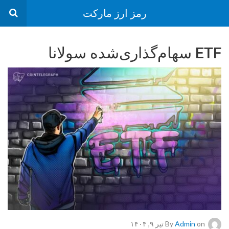
رمز ارز مارکت
ETF سهام‌گذاری‌شده سولانا
on تیر ۹, ۱۴۰۴
Admin
By