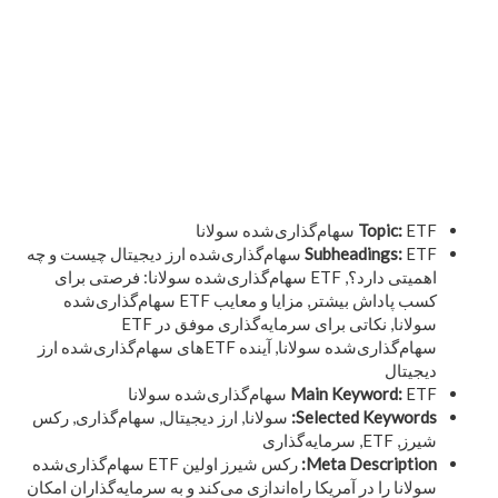
ETF سهام‌گذاری‌شده سولانا
Topic:
Subheadings:
ETF سهام‌گذاری‌شده ارز دیجیتال چیست و چه
اهمیتی دارد؟, ETF سهام‌گذاری‌شده سولانا: فرصتی برای
کسب پاداش بیشتر, مزایا و معایب ETF سهام‌گذاری‌شده
سولانا, نکاتی برای سرمایه‌گذاری موفق در ETF
سهام‌گذاری‌شده سولانا, آینده ETFهای سهام‌گذاری‌شده ارز
دیجیتال
ETF سهام‌گذاری‌شده سولانا
Main Keyword:
Selected Keywords:
سولانا, ارز دیجیتال, سهام‌گذاری, رکس
شیرز, ETF, سرمایه‌گذاری
Meta Description:
رکس شیرز اولین ETF سهام‌گذاری‌شده
سولانا را در آمریکا راه‌اندازی می‌کند و به سرمایه‌گذاران امکان