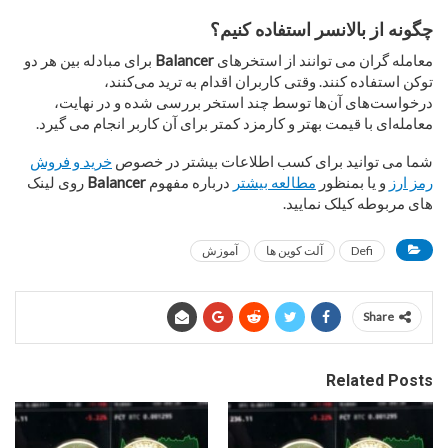
چگونه از بالانسر استفاده کنیم؟
معامله گران می توانند از استخرهای
Balancer
برای مبادله بین هر دو
توکن استفاده کنند. وقتی کاربران اقدام به ترید می‌کنند،
درخواست‌های آن‌ها توسط چند استخر بررسی شده و در نهایت،
معامله‌ای با قیمت بهتر و کارمزد کمتر برای آن کاربر انجام می گیرد.
شما می توانید برای کسب اطلاعات بیشتر در خصوص
خرید و فروش
رمز ارز
و یا بمنظور
مطالعه بیشتر
درباره مفهوم
Balancer
روی لینک
های مربوطه کیلک نمایید.
Defi
آلت کوین ها
آموزش
Share
Related Posts