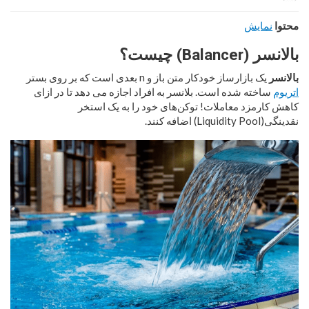
محتوا
نمایش
بالانسر (Balancer) چیست؟
بالانسر
یک بازارساز خودکار متن باز و n بعدی است که بر روی بستر
اتریوم
ساخته شده است. بلانسر به افراد اجازه می دهد تا در ازای
کاهش کارمزد معاملات! توکن‌های خود را به یک استخر
نقدینگی(Liquidity Pool) اضافه کنند.