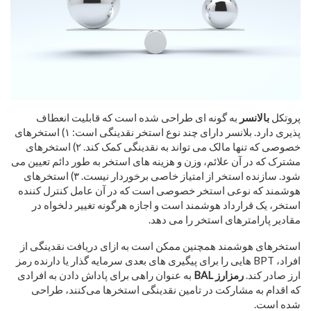
پروتکل
بالانسر
به گونه ای طراحی شده است که قابلیت انعطاف
پذیری دارد. بلانسر دارای چند نوع استخر نقدینگی است: ۱) استخرهای
خصوصی که تنها مالک می تواند به نقدینگی کمک کند. ۲) استخرهای
مشترک که در آن علائم، وزن و هزینه های استخر به طور دائم تعیین می
شود. سازنده استخر از امتیاز خاصی برخوردار نیست. ۳) استخرهای
هوشمند که نوعی استخر خصوصی است که در آن عامل کنترل کننده
استخر، یک قرارداد هوشمند است و اجازه هرگونه تغییر دلخواه در
مقادیر پارامترهای استخر را می دهد.
استخرهای هوشمند همچنین ممکن است به ازای دریافت نقدینگی از
افراد، BPT هایی را برای پیگیری های بعدی سرمایه گذار یا دارنده رمز
ارز صادر کند.
رمزارز BAL
به عنوان راهی برای پاداش دادن به افرادی
که اقدام به مشارکت در تامین نقدینگی استخرها می‌کنند، طراحی
شده است.