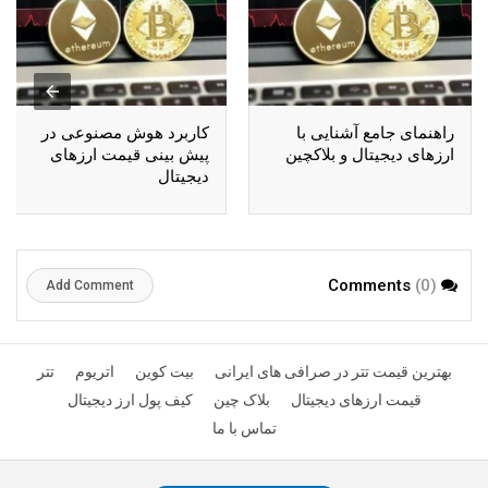
راهنمای جامع آشنایی با
کاربرد هوش مصنوعی در
ارزهای دیجیتال و بلاکچین
پیش بینی قیمت ارزهای
دیجیتال
(0)
Comments
Add Comment
بهترین قیمت تتر در صرافی های ایرانی
بیت کوین
اتریوم
تتر
قیمت ارزهای دیجیتال
بلاک چین
کیف پول ارز دیجیتال
تماس با ما