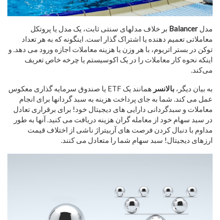
مدل
Balancer
بر خلاف مدلهای سنتی ثابت، یک مدل یا پروتکل
معاملاتی تعمیم دهنده یا اشتراک گذار است. اینگونه که به هر تعداد
توکن در بستر اتریوم، با هر وزن یا هزینه معاملات اجازه ورود می دهد. و
اینکه نحوه کار معاملات را در یک اکوسیستم یا چرخه خاص تعریف
می‌کند.
به بیان دیگر،
بالانسر
همانند یک ETF یا صندوق سرمایه گذاری معکوس
عمل می کند. شما به جای پرداخت هزینه به سبد گردانها برای انجام
معاملات و سبدگردانی دارایی های دیجیتال خود! برای برقراری تعادل
در سبد سهام خود از معامله گران هزینه دریافت می کنید. آنها به طور
مداوم با دنبال کردن فرصت های آربیتراژ ناشی از اختلاف قیمت
ارزهای دیجیتال! سبد سهام شما را متعادل می کنند.