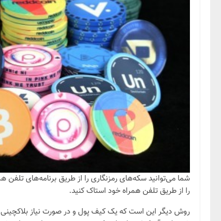
را از طریق تلفن همراه خود استاک کنید.