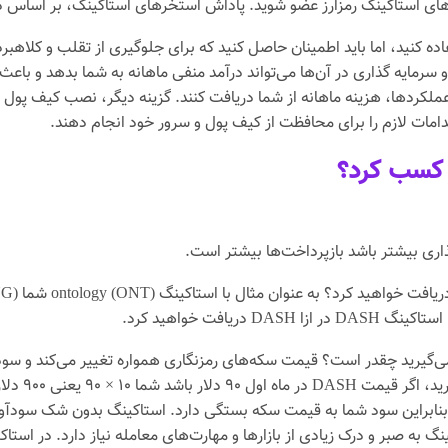
رهای استاکینگ رمزارز عضو شوید. پاداش استخرهای استاکینگ، بر اساس د
ده کنید، اما باید اطمینان حاصل کنید که برای جلوگیری از تقلب و کلاهبر
استاکینگ خود هستند و سرمایه گذاری در آن‌ها می‌تواند درآمد منفی ماهانه به شما ب
دامات لازم را برای محافظت از کیف پول و سرور خود انجام دهند.
ن کسب کرد؟
ذاری بیشتر باشد بازپرداخت‌ها بیشتر است.
‌گیرید چقدر است؟ قیمت سکه‌های رمزنگاری همواره تغییر می‌کند و سود 
اکینگ خواهید داشت، بنابراین سود شما به قیمت سکه بستگی دارد. استاکینگ بدون ش
 به صبر و درک زیادی از بازارها و مهارت‌های معامله نیاز دارد. در استا