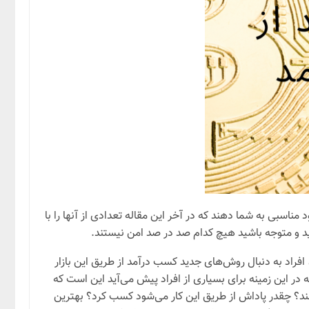
اسبی به شما دهند که در آخر این مقاله تعدادی از آنها را با
د و متوجه باشید هیچ کدام صد در صد امن نیستند.
 افراد به دنبال روش‌های جدید کسب درآمد از طریق این بازار
 در این زمینه برای بسیاری از افراد پیش می‌آید این است که
ند؟ چقدر پاداش از طریق این کار می‌شود کسب کرد؟ بهترین