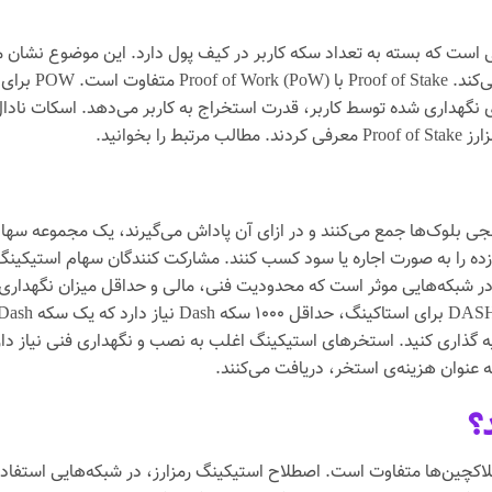
نجی معاملات بلوکی است که بسته به تعداد سکه کاربر در کیف پول دارد. این مو
قدرت استخراج بی
سنجی بلوک‌ها جمع می‌کنند و در ازای آن پاداش می‌گیرند، یک مجموعه سهام
زده را به صورت اجاره یا سود کسب کنند. مشارکت کنندگان سهام استیکینگ
ر شبکه‌هایی موثر است که محدودیت فنی، مالی و حداقل میزان نگهداری س
Dash Sta و کسب پاداش باید ۹۲۰۰۰ دلار سرمایه گذاری کنید. استخرهای استیکینگ اغلب به نصب و ن
 عنوان هزینه‌ی استخر، دریافت می‌کنند.
؟