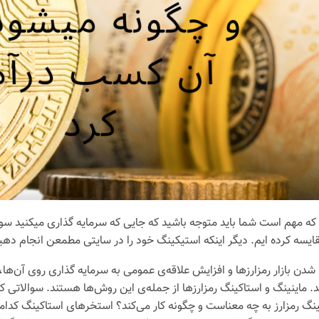
ه مهم است شما باید متوجه باشید که جایی که سرمایه گذاری میکنید سود من
یسه کرده ایم. دیگر اینکه استیکینگ خود را در سایتی مطمعن انجام دهی
 شدن بازار رمزارزها و افزایش علاقه‌ی عمومی به سرمایه گذاری روی آن‌ها،
 ماینینگ و استاکینگ رمزارزها از جمله‌ی این روش‌ها هستند. سوالاتی که
نگ رمزارز به چه معناست و چگونه کار می‌کند؟ استخرهای استاکینگ کدام