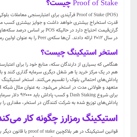
Proof of Stake چیست؟
Proof of Stake (POS) فرآیندی برای اعتبارس
در سال ۲۰۱۲ ارائه دادند. آن‌ها سکه‌ی Peer را به عنوان اولین رمزارز Proof of Stake معرفی کردند. مطالب مرتبط را بخوانید.
استخر استیکینگ چیست؟
هنگامی که بسیاری از دارندگان سکه، منابع خود را برای اعتبار
هم در یک مرکز خرید یا هر شغل دیگری سرمایه گذاری کنند و با
پاداش‌های احتمالی بلوک را تقسیم می‌کنند. استخر استیکینگ د
برای شروع king
پاداش‌های توزیع شده به شرکت کنندگان در استخر، مقداری را به
استیکینگ رمزارز چگونه کار می‌کند