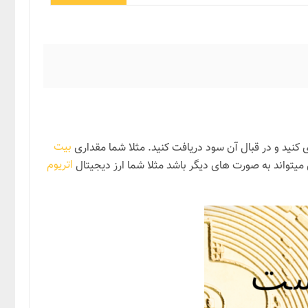
بیت
اتریوم