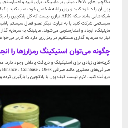
شبکه‌هایی مانند سکه ARK نیازی نیست که 
ماینینگ، ایجاد و اعتبارسنجی می‌شوند. ماینینگ به سرمایه گذاری
نیاز به سرمایه گذاری مستقیم در رمزارزی دارد که کاربر می‌خواهد آن را نگه دارد. هر بلاکچین e
چگونه می‌توان استیکینگ رمزارزها را انجا
گزینه‌های زیادی برای استیکینگ و دریافت پاداش وجود دارد. م
صر
دریافت کنید. لازم نیست کیف پول یا بلاکچین را بارگیری کرده و