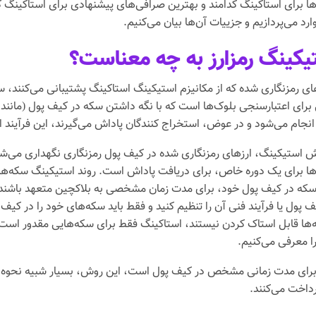
ها برای استاکینگ کدامند و بهترین صرافی‌های پیشنهادی برای استاکینگ 
ارد می‌پردازیم و جزییات آن‌ها بیان می‌کنیم.
یکینگ رمزارز به چه معناست؟
رای اعتبارسنجی بلوک‌ها است که با نگه داشتن سکه در کیف پول (مانند م
ام می‌شود و در عوض، استخراج کنندگان پاداش می‌گیرند، این فرآیند استخراج به عنوان (of of Work
 استیکینگ، ارزهای رمزنگاری شده در کیف پول رمزنگاری نگهداری می‌شون
ها برای یک دوره خاص، برای دریافت پاداش است. روند استیکینگ سکه‌ها ب
سکه در کیف پول خود، برای مدت زمان مشخصی به بلاکچین متعهد باشند، ا
پول یا فرآیند فنی آن را تنظیم کنید و فقط باید سکه‌های خود را در کیف
ما برای مدت زمانی مشخص در کیف پول است، این روش، بسیار شبیه نحوه ک
داخت می‌کنند.