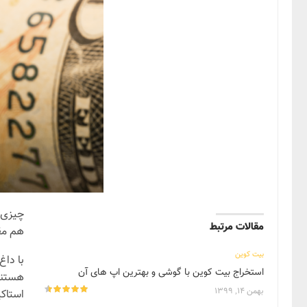
چیزی ک
مقالات مرتبط
هم مقا
بیت کوین
با داغ
استخراج بیت کوین با گوشی و بهترین اپ های آن
هستند.
بهمن ۱۴, ۱۳۹۹
استاکی