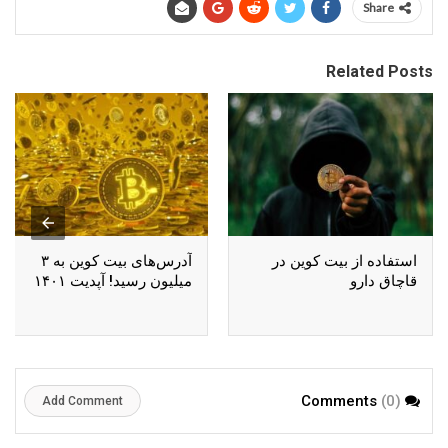
Share
Related Posts
استفاده از بیت کوین در
آدرس‌های بیت کوین به ۳
قاچاق دارو
میلیون رسید! آپدیت ۱۴۰۱
(0)
Comments
Add Comment