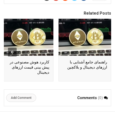
Related Posts
راهنمای جامع آشنایی با
کاربرد هوش مصنوعی در
ارزهای دیجیتال و بلاکچین
پیش بینی قیمت ارزهای
دیجیتال
(0)
Comments
Add Comment