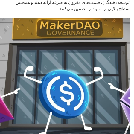
توسعه‌دهندگان، قیمت‌های مقرون به صرفه ارائه دهند و همچنین
سطح بالایی از امنیت را تضمین می‌کنند.