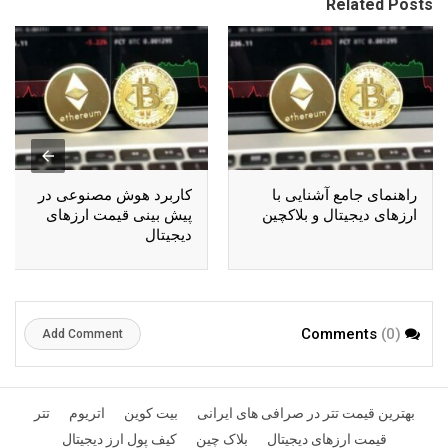
Related Posts
راهنمای جامع آشنایی با
کاربرد هوش مصنوعی در
ارزهای دیجیتال و بلاکچین
پیش بینی قیمت ارزهای
دیجیتال
(0)
Comments
Add Comment
بهترین قیمت تتر در صرافی های ایرانی
بیت کوین
اتریوم
تتر
قیمت ارزهای دیجیتال
بلاک چین
کیف پول ارز دیجیتال