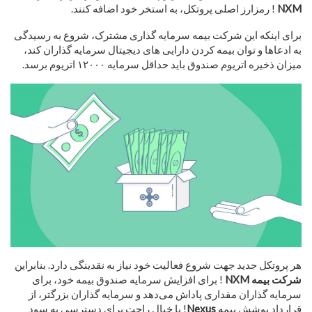
NXM
! رمزارز اصلی پروتکل، به استخر خود اضافه کنند.
برای اینکه این شرکت بیمه سرمایه گذاری مشترک، شروع به رسیدگی
به ادعاها و توان بیمه کردن دارایی های دیجیتال سرمایه گذاران کند،
میزان ذخیره اتریوم صندوق باید حداقل سرمایه ۱۲۰۰۰ اتریوم برسد.
هر پروتکل جدید جهت شروع فعالیت خود نیاز به نقدینگی دارد. بنابراین
شرکت بیمه NXM
! برای افزایش سرمایه صندوق بیمه خود، برای
سرمایه گذاران مقداری پاداش می‌دهد و سرمایه گذاران بزرگتر، از
قرارداد پوشش بیمه
Nexus
! با خیال راحت برای دسترسی به سود