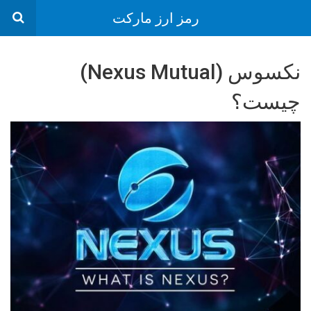
رمز ارز مارکت
نکسوس (Nexus Mutual)
چیست؟