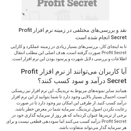
نقد و بررسی‌های مختلفی در زمینه نرم افزار Profit
Secret انجام شده است
تا به اینجای کار، بررسی‌های بسیار زیادی در زمینه عملکرد و کارایی
Profit Secret صورت گرفته است. هدف اصلی این مطلب انتقال
اطلاعات و بررسی دلایل شهرت و پرسود بودن این نرم افزار است.
آیا کاربران می‌توانند از نرم افزار Profit
Secret درآمد و سود کسب کنند؟
همانند سایر نمونه‌های مربوط به تریدینگ، این نرم افزار نیز ریسکی
است. احتمال بسیار بالایی وجود دارد تا شما بتوانید از این نرم افزار
درآمد کسب کنید. از طرفی این امکان نیز وجود دارد تا در صورت
رعایت نکردن اصول تریدینگ، سرمایه شما در معرض خطر باشد.
برخی از تریدرها عنوان کرده‌اند که هر روز از سرمایه گذاری خود در
Profit Secret درآمد کسب می‌کنند اما سوددهی قطعی نیست و برای
هر سرمایه گذار می‌تواند متفاوت باشد.