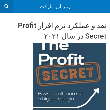
رمز ارز مارکت
نقد و عملکرد نرم افزار Profit
Secret در سال ۲۰۲۱