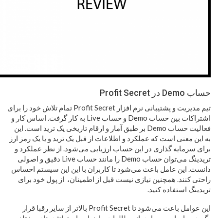
حساب Demo در Profit Secret
تیم مدیریت و پشتیبانی نرم افزار Profit Secret تمام تلاش خود را برای
اشتراکات بین حساب Demo و حساب Live به کار گرفت. اساس کار و
فعالیت حساب Demo بر طبق آمار و ارقام تاریخی یک ترید است. این
به این معنی است که عملکرد و اطلاعات از قبل یک ترید و یا یک رمز ارز
برای سرمایه گذاری در این حساب ارزیابی می‌شود. از نظر عملکرد و
تریدینگ می‌توان حساب Demo را مانند حساب Live دقیق و اصولی
دانست. این عامل باعث می‌شود تا کاربران با این این سیستم احساس
راحتی کنند. همچنین نیازی نیست قبل از اطمینان، از پول خود برای
تریدینگ استفاده کنید.
این عوامل باعث می‌شود تا Profit Secret بالاتر از سایر رقبا قرار