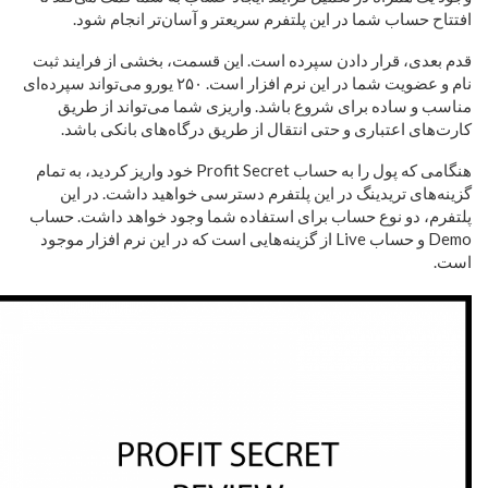
افتتاح حساب شما در این پلتفرم سریعتر و آسان‌تر انجام شود.
قدم بعدی، قرار دادن سپرده است. این قسمت، بخشی از فرایند ثبت
نام و عضویت شما در این نرم افزار است. ۲۵۰ یورو می‌تواند سپرده‌ای
مناسب و ساده برای شروع باشد. واریزی شما می‌تواند از طریق
کارت‌های اعتباری و حتی انتقال از طریق درگاه‌های بانکی باشد.
هنگامی که پول را به حساب Profit Secret خود واریز کردید، به تمام
گزینه‌های تریدینگ در این پلتفرم دسترسی خواهید داشت. در این
پلتفرم، دو نوع حساب برای استفاده شما وجود خواهد داشت. حساب
Demo و حساب Live از گزینه‌هایی است که در این نرم افزار موجود
است.