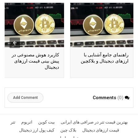
راهنمای جامع آشنایی با
کاربرد هوش مصنوعی در
ارزهای دیجیتال و بلاکچین
پیش بینی قیمت ارزهای
دیجیتال
(0)
Comments
Add Comment
بهترین قیمت تتر در صرافی های ایرانی
بیت کوین
اتریوم
تتر
قیمت ارزهای دیجیتال
بلاک چین
کیف پول ارز دیجیتال