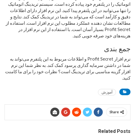
اتوماتیک را در پلتفرم خود پیاده کرده است. سیستم تریدینگ اتوماتیک
را تنها می‌توانید در این پلتفرم پیدا کنید. این نرم افزار دارای اطلاعات
دقیق و کارآمد است که می‌تواند به شما در تریدینگ کمک کند. نتایج و
مطالعات نشان دهنده عملکرد مطلوب این نرم افزار است. استفاده از
Profit Secret بسیار آسان است. با استفاده از این نرم افزار در
هزینه‌های خود صرفه جویی کنید.
جمع بندی
نرم افزار Profit Secret و اطلاعات مربوط به این پلتفرم می‌تواند به
شما در داشتن سرمایه گذاری پرسود کمک کند. به نظر شما این نرم
افزار گزینه مناسبی برای تریدینگ است؟ نظرات خود را برای ما کامنت
کنید.
آموزش
Share
Related Posts