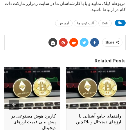
مربوطه کیلک نمایید و یا با کارشناسان ما در سایت رمزارز مارکت دات
کام در ارتباط باشید.
Defi
آلت کوین ها
آموزش
Share
Related Posts
راهنمای جامع آشنایی با
کاربرد هوش مصنوعی در
ارزهای دیجیتال و بلاکچین
پیش بینی قیمت ارزهای
دیجیتال