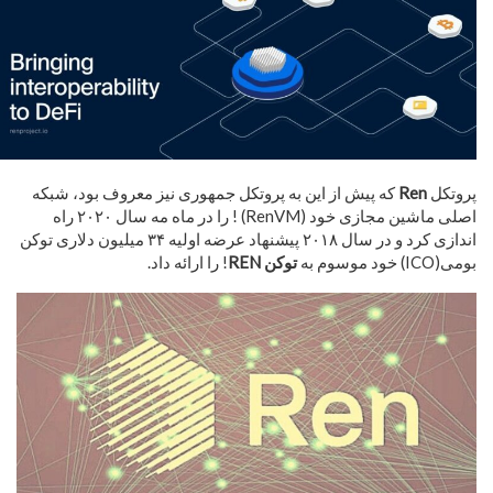
پروتکل
Ren
که پیش از این به پروتکل جمهوری نیز معروف بود، شبکه
اصلی ماشین مجازی خود (RenVM) ! را در ماه مه سال ۲۰۲۰ راه
اندازی کرد و در سال ۲۰۱۸ پیشنهاد عرضه اولیه ۳۴ میلیون دلاری توکن
بومی(ICO) خود موسوم به
توکن REN
! را ارائه داد.