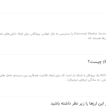
ی‌ها هستند که
…
شبکه رن REN یک پروتکل یا شبکه باز است که برای ایجاد قابلیت همکاری بین سیستم عامل
ش، به سادگی ارزهای دیجیتال!
…
 این ارزها را زیر نظر داشته باشید