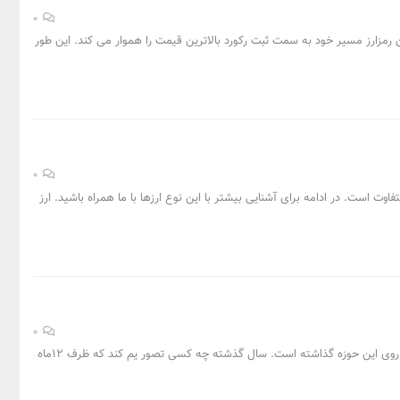
0
این رمزارز مسیر خود به سمت ثبت رکورد بالاترین قیمت را هموار می کند. این طور
0
وت است. در ادامه برای آشنایی بیشتر با این نوع ارزها با ما همراه باشید.
ارز
0
سال گذشته چه کسی تصور یم کند که ظرف 12ماه