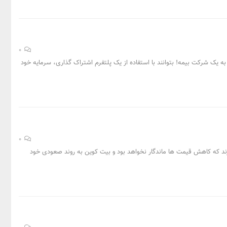
0
 تا افراد بدون نیاز به یک شرکت بیمه! بتوانند با استفاده از یک پلتفرم اشتراک گذاری، سرمایه خود
0
ها بر این باورند که کاهش قیمت ها ماندگار نخواهد بود و بیت کوین به روند صعودی خود