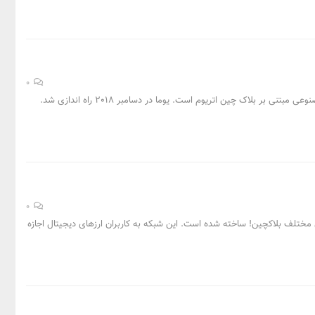
0
0
­ های مختلف بلاکچین! ساخته شده است. این شبکه به کاربران ارزهای دیجیتال اجازه