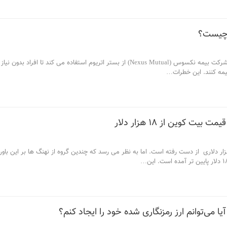
شرکت بیمه نکسوس (Nexus Mutual) از بستر اتریوم استفاده می کند
یمه کنند. این خطرات
…
 کوین از ۱۸ هزار دلار
ت بیت کوین سطح حمایتی 18 هزار دلاری از دست رفته است. اما به نظر می رسد که چندین گروه از نهنگ 
…
ا می‌توانم ارز رمزنگاری شده خود را ایجاد کنم؟